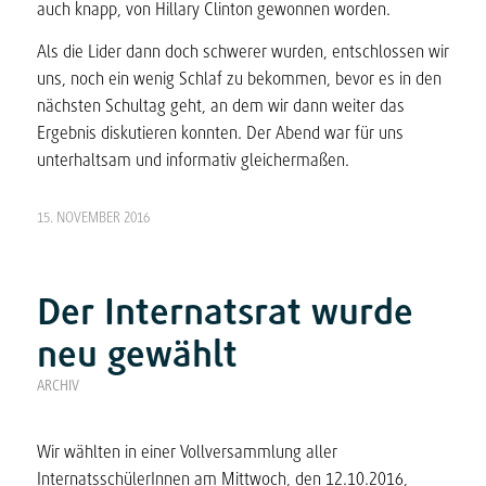
auch knapp, von Hillary Clinton gewonnen worden.
Als die Lider dann doch schwerer wurden, entschlossen wir
uns, noch ein wenig Schlaf zu bekommen, bevor es in den
nächsten Schultag geht, an dem wir dann weiter das
Ergebnis diskutieren konnten. Der Abend war für uns
unterhaltsam und informativ gleichermaßen.
15. NOVEMBER 2016
Der Internatsrat wurde
neu gewählt
ARCHIV
Wir wählten in einer Vollversammlung aller
InternatsschülerInnen am Mittwoch, den 12.10.2016,