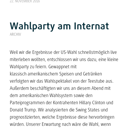
22. NOVEMBER 2016
Wahlparty am Internat
ARCHIV
Weil wir die Ergebnisse der US-Wahl schnellstmöglich live
miterleben wollten, entschlossen wir uns dazu, eine kleine
Wahlparty zu feiern. Gewappnet mit
klassisch amerikanischem Speisen und Getränken
verfolgten wir das Wahlspektakel von der Teestube aus.
Außerdem beschäftigten wir uns an diesem Abend mit
dem amerikanischen Wahlsystem sowie den
Parteiprogrammen der Kontrahenten Hillary Clinton und
Donald Trump. Wir analysierten die Swing States und
prognostizierten, welche Ergebnisse diese hervorbringen
würden. Unserer Erwartung nach wäre die Wahl, wenn