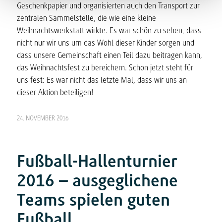
Geschenkpapier und organisierten auch den Transport zur
zentralen Sammelstelle, die wie eine kleine
Weihnachtswerkstatt wirkte. Es war schön zu sehen, dass
nicht nur wir uns um das Wohl dieser Kinder sorgen und
dass unsere Gemeinschaft einen Teil dazu beitragen kann,
das Weihnachtsfest zu bereichern. Schon jetzt steht für
uns fest: Es war nicht das letzte Mal, dass wir uns an
dieser Aktion beteiligen!
24. NOVEMBER 2016
Fußball-Hallenturnier
2016 – ausgeglichene
Teams spielen guten
Fußball