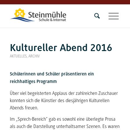
Kultureller Abend 2016
AKTUELLES
,
ARCHIV
Schülerinnen und Schüler präsentieren ein
reichhaltiges Programm
Über viel begeisterten Applaus der zahlreichen Zuschauer
konnten sich die Künstler des diesjährigen Kulturellen
Abends freuen.
Im „Sprech-Bereich“ gab es sowohl eine überlegte Prosa
als auch die Darstellung unterhaltsamer Szenen. Es waren