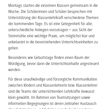
Montags starten die einzelnen Klassen gemeinsam in die
Woche. Die Schülerinnen und Schüler besprechen mit
Unterstützung der Klassenlehrkraft verschiedene Themen
der kommenden Tage. Es ist eine Gelegenheit für alle,
unterschiedliche Anliegen vorzutragen – aus Sicht der
Steinmühle eine wichtige Praxis, um möglichst klar und
unbelastet in die bevorstehenden Unterrichtseinheiten zu
gehen
Besonderes wie Geburtstage finden einen Raum der
Würdigung, bevor dann die Unterrichtsinhalte angesteuert
werden.
Für diese unaufwändige und fürsorgliche Kommunikation
zwischen Kindern und Klassenlehrerin bzw. Klassenlehrer
sind die Teams der unterrichtenden Lehrkräfte bewusst
klein gewählt. Im Rahmen von Teamsitzungen sowie
informellen Begegnungen ist deren zeitnaher Austausch