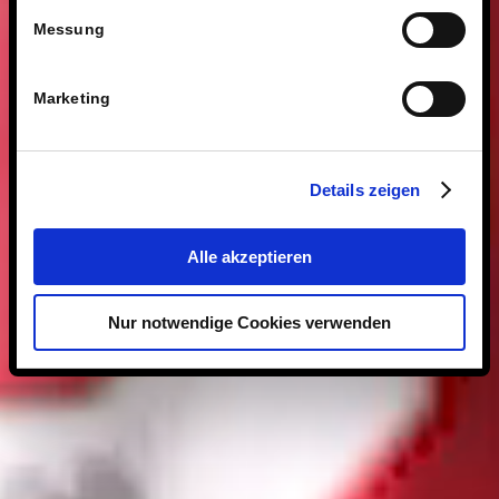
Messung
Marketing
Details zeigen
Alle akzeptieren
Nur notwendige Cookies verwenden