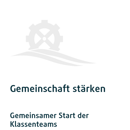
Gemeinschaft stärken
Gemeinsamer Start der
Klassenteams