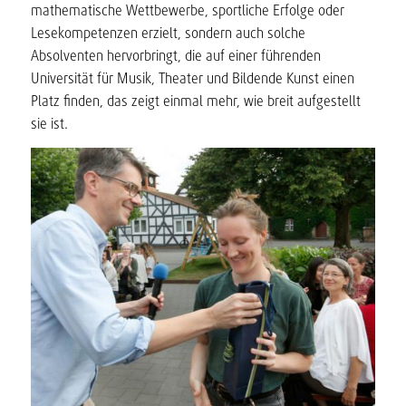
mathematische Wettbewerbe, sportliche Erfolge oder
Lesekompetenzen erzielt, sondern auch solche
Absolventen hervorbringt, die auf einer führenden
Universität für Musik, Theater und Bildende Kunst einen
Platz finden, das zeigt einmal mehr, wie breit aufgestellt
sie ist.