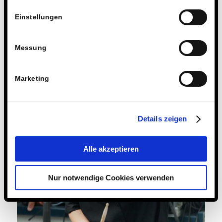
Einstellungen
Messung
Marketing
Details zeigen
Alle akzeptieren
Nur notwendige Cookies verwenden