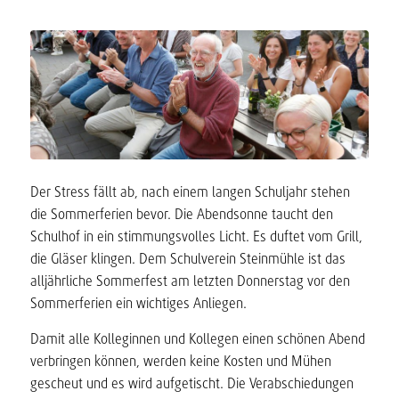
Der Stress fällt ab, nach einem langen Schuljahr stehen
die Sommerferien bevor. Die Abendsonne taucht den
Schulhof in ein stimmungsvolles Licht. Es duftet vom Grill,
die Gläser klingen. Dem Schulverein Steinmühle ist das
alljährliche Sommerfest am letzten Donnerstag vor den
Sommerferien ein wichtiges Anliegen.
Damit alle Kolleginnen und Kollegen einen schönen Abend
verbringen können, werden keine Kosten und Mühen
gescheut und es wird aufgetischt. Die Verabschiedungen