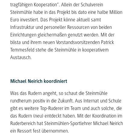
tragfähigen Kooperation“. Allein der Schulverein
Steinmühle habe in das Projekt bis dato eine halbe Million
Euro investiert. Das Projekt könne aktuell samt
Infrastruktur und personeller Ressourcen von beiden
Einrichtungen gleichermaßen genutzt werden. Mit der
blista und ihrem neuen Vorstandsvorsitzenden Patrick
Temmesfeld stehe die Steinmühle in kooperativem
Austausch.
Michael Neirich koordiniert
Was das Rudern angeht, so schaut die Steinmühle
rundherum positiv in die Zukunft. Aus Internat und Schule
gibt es weitere Top-Ruderer im Team und auch solche, die
das Rudern (neu) entdeckt haben. Mit der Koordination im
Ruderbereich hat Steinmühlen-Sportlehrer Michael Neirich
ein Ressort fest übernommen.