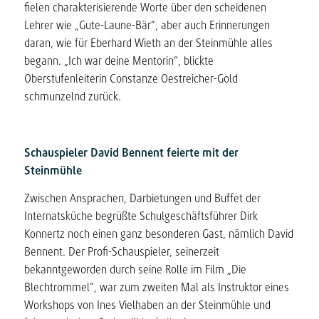
fielen charakterisierende Worte über den scheidenen
Lehrer wie „Gute-Laune-Bär“, aber auch Erinnerungen
daran, wie für Eberhard Wieth an der Steinmühle alles
begann. „Ich war deine Mentorin“, blickte
Oberstufenleiterin Constanze Oestreicher-Gold
schmunzelnd zurück.
Schauspieler David Bennent
feierte mit der
Steinmühle
Zwischen Ansprachen, Darbietungen und Buffet der
Internatsküche begrüßte Schulgeschäftsführer Dirk
Konnertz noch einen ganz besonderen Gast, nämlich David
Bennent. Der Profi-Schauspieler, seinerzeit
bekanntgeworden durch seine Rolle im Film „Die
Blechtrommel“, war zum zweiten Mal als Instruktor eines
Workshops von Ines Vielhaben an der Steinmühle und