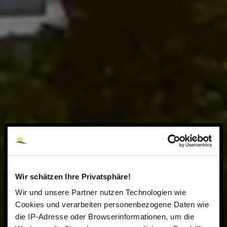
Wir schätzen Ihre Privatsphäre!
Wir und unsere Partner nutzen Technologien wie
Cookies und verarbeiten personenbezogene Daten wie
die IP-Adresse oder Browserinformationen, um die