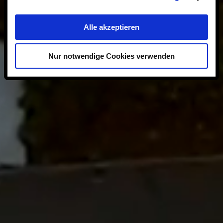
Alle akzeptieren
Nur notwendige Cookies verwenden