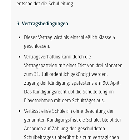
entscheidet die Schulleitung.
3. Vertragsbedingungen
Dieser Vertrag wird bis einschließlich Klasse 4
geschlossen.
Vertragsverhältnis kann durch die
Vertragsparteien mit einer Frist von drei Monaten
zum 31. Juli ordentlich gekündigt werden.
Zugang der Kündigung: spätestens am 30. April.
Das Kündigungsrecht übt die Schulleitung im
Einvernehmen mit dem Schulträger aus.
Verlässt ein/e Schüler:in ohne Beachtung der
genannten Kündigungsfrist die Schule, bleibt der
Anspruch auf Zahlung des geschuldeten
Schulbeitrages unberührt bis zum vertraglichen