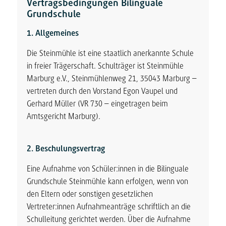
Vertragsbedingungen Bilinguale
Grundschule
1. Allgemeines
Die Steinmühle ist eine staatlich anerkannte Schule
in freier Trägerschaft. Schulträger ist Steinmühle
Marburg e.V., Steinmühlenweg 21, 35043 Marburg –
vertreten durch den Vorstand Egon Vaupel und
Gerhard Müller (VR 730 – eingetragen beim
Amtsgericht Marburg).
2. Beschulungsvertrag
Eine Aufnahme von Schüler:innen in die Bilinguale
Grundschule Steinmühle kann erfolgen, wenn von
den Eltern oder sonstigen gesetzlichen
Vertreter:innen Aufnahmeanträge schriftlich an die
Schulleitung gerichtet werden. Über die Aufnahme