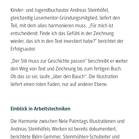
Kinder- und Jugendbuchautor Andreas Steinhöfel,
gleichzeitig Lesementor-Gründungsmitglied, liefert den
Teil, mit dem alles harmonieren muss. „Für mich ist
entscheidend: Finde ich das Gefühl in der Zeichnung
wieder, das ich in den Text investiert habe?“ berichtet der
Erfolgsautor.
„Der Stil muss zur Geschichte passen“ beschreibt er weiter
den Weg von Text und Zeichnung bis zum fertigen Buch.
Ob das so sei, laufe „über den Bauch“: Die Illustration
liefert einen roten Faden, nur auf anderer Ebene.
Einblick in Arbeitstechniken
Die Harmonie zwischen Nele Palmtags Illustrationen und
Andreas Steinhöfels Werken ist bereits dokumentiert,
berichtete Björn Gemmer, Steinmühlen-Schulleiter und