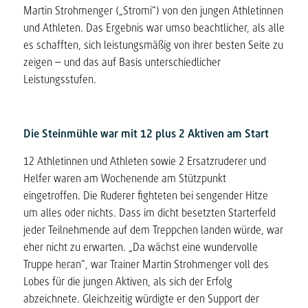
Martin Strohmenger („Stromi“) von den jungen Athletinnen
und Athleten. Das Ergebnis war umso beachtlicher, als alle
es schafften, sich leistungsmäßig von ihrer besten Seite zu
zeigen – und das auf Basis unterschiedlicher
Leistungsstufen.
Die Steinmühle war mit 12 plus 2 Aktiven am Start
12 Athletinnen und Athleten sowie 2 Ersatzruderer und
Helfer waren am Wochenende am Stützpunkt
eingetroffen. Die Ruderer fighteten bei sengender Hitze
um alles oder nichts. Dass im dicht besetzten Starterfeld
jeder Teilnehmende auf dem Treppchen landen würde, war
eher nicht zu erwarten. „Da wächst eine wundervolle
Truppe heran“, war Trainer Martin Strohmenger voll des
Lobes für die jungen Aktiven, als sich der Erfolg
abzeichnete. Gleichzeitig würdigte er den Support der