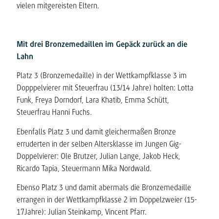
vielen mitgereisten Eltern.
Mit drei Bronzemedaillen im Gepäck zurück an die
Lahn
Platz 3 (Bronzemedaille) in der Wettkampfklasse 3 im
Dopppelvierer mit Steuerfrau (13/14 Jahre) holten: Lotta
Funk, Freya Dorndorf, Lara Khatib, Emma Schütt,
Steuerfrau Hanni Fuchs.
Ebenfalls Platz 3 und damit gleichermaßen Bronze
erruderten in der selben Altersklasse im Jungen Gig-
Doppelvierer: Ole Brutzer, Julian Lange, Jakob Heck,
Ricardo Tapia, Steuermann Mika Nordwald.
Ebenso Platz 3 und damit abermals die Bronzemedaille
errangen in der Wettkampfklasse 2 im Doppelzweier (15-
17Jahre): Julian Steinkamp, Vincent Pfarr.