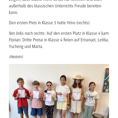
außerhalb des klassischen Unterrichts Freude bereiten
kann.
Den ersten Preis in Klasse 3 holte Yimo (rechts).
Von links nach rechts: Auf den ersten Platz in Klasse 4 kam
Florian. Dritte Preise in Klasse 4 fielen auf Emanuel, Letitia,
Yucheng und Marta.
(Heinm)