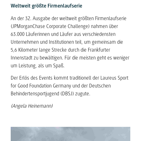
Weltweit größte Firmenlaufserie
An der 32. Ausgabe der weltweit größten Firmenlaufserie
(JPMorganChase Corporate Challenge) nahmen über
63.000 Läuferinnen und Läufer aus verschiedensten
Unternehmen und Institutionen teil, um gemeinsam die
5,6 Kilometer lange Strecke durch die Frankfurter
Innenstadt zu bewältigen. Für die meisten geht es weniger
um Leistung, als um Spaß.
Der Erlös des Events kommt traditionell der Laureus Sport
for Good Foundation Germany und der Deutschen
Behindertensportjugend (DBSJ) zugute.
(Angela Heinemann)