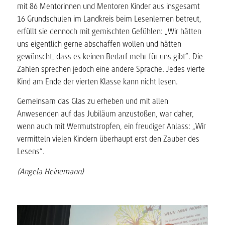
mit 86 Mentorinnen und Mentoren Kinder aus insgesamt
16 Grundschulen im Landkreis beim Lesenlernen betreut,
erfüllt sie dennoch mit gemischten Gefühlen: „Wir hätten
uns eigentlich gerne abschaffen wollen und hätten
gewünscht, dass es keinen Bedarf mehr für uns gibt“. Die
Zahlen sprechen jedoch eine andere Sprache. Jedes vierte
Kind am Ende der vierten Klasse kann nicht lesen.
Gemeinsam das Glas zu erheben und mit allen
Anwesenden auf das Jubiläum anzustoßen, war daher,
wenn auch mit Wermutstropfen, ein freudiger Anlass: „Wir
vermitteln vielen Kindern überhaupt erst den Zauber des
Lesens“.
(Angela Heinemann)