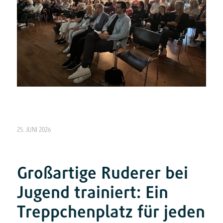
25. JUNI 2026
Großartige Ruderer bei
Jugend trainiert: Ein
Treppchenplatz für jeden