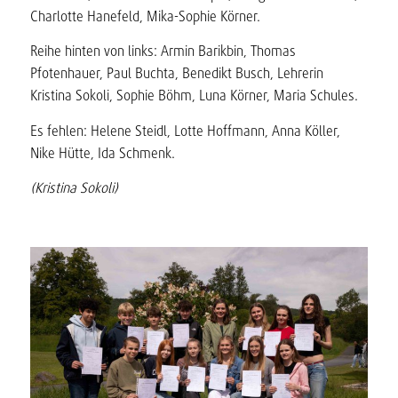
Charlotte Hanefeld, Mika-Sophie Körner.
Reihe hinten von links: Armin Barikbin, Thomas
Pfotenhauer, Paul Buchta, Benedikt Busch, Lehrerin
Kristina Sokoli, Sophie Böhm, Luna Körner, Maria Schules.
Es fehlen: Helene Steidl, Lotte Hoffmann, Anna Köller,
Nike Hütte, Ida Schmenk.
(Kristina Sokoli)