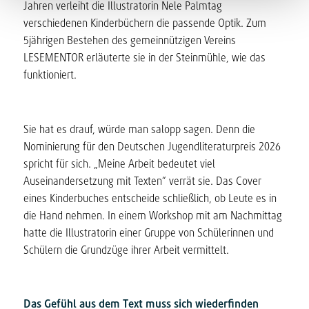
Jahren verleiht die Illustratorin Nele Palmtag
verschiedenen Kinderbüchern die passende Optik. Zum
5jährigen Bestehen des gemeinnützigen Vereins
LESEMENTOR erläuterte sie in der Steinmühle, wie das
funktioniert.
Sie hat es drauf, würde man salopp sagen. Denn die
Nominierung für den Deutschen Jugendliteraturpreis 2026
spricht für sich. „Meine Arbeit bedeutet viel
Auseinandersetzung mit Texten“ verrät sie. Das Cover
eines Kinderbuches entscheide schließlich, ob Leute es in
die Hand nehmen. In einem Workshop mit am Nachmittag
hatte die Illustratorin einer Gruppe von Schülerinnen und
Schülern die Grundzüge ihrer Arbeit vermittelt.
Das Gefühl aus dem Text muss sich wiederfinden