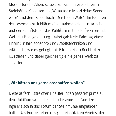
Moderator des Abends. Sie zeigt sich unter anderem in
Steinhöfels Kinderroman „Wenn mein Mond deine Sonne
wäre“ und dem Kinderbuch „Durch den Wald“. Im Rahmen
der Lesementor-Jubiläumsfeier nahmen die Illustratorin
und der Schriftsteller das Publikum mit in die faszinierende
Welt der Buchgestaltung. Dabei gab Nele Palmtag einen
Einblick in ihre Konzepte und Arbeitstechniken und
erläuterte, wie es gelingt, mit Bildern einen Buchtext zu
illustrieren und dabei gleichzeitig ein eigenes Werk zu
schaffen.
„Wir hätten uns gerne abschaffen wollen“
Diese aufschlussreichen Erläuterungen passten prima zu
dem Jubiläumsabend, zu dem Lesementor-Vorsitzende
Inge Maisch in das Forum der Steinmühle eingeladen
hatte. Das Fortbestehen des gemeinnützigen Vereins, der