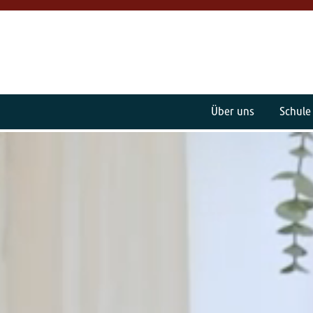
Über uns
Schule