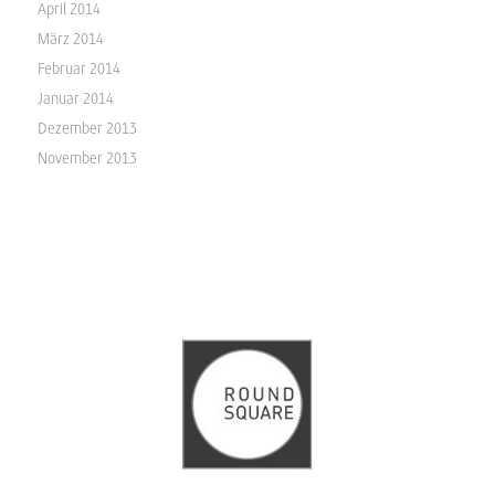
April 2014
März 2014
Februar 2014
Januar 2014
Dezember 2013
November 2013