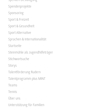
Spendenprojekte
Sponsoring
Sport & Freizeit
Sport & Gesundheit
Sport Alternative
Sprachen & Internationalität
Startseite
Steinmühle als Jugendhilfeträger
Stichwortsuche
Storys
Talentförderung Rudern
Talentprogramm plus MINT
Teams
Tennis
Über uns
Unterstützung für Familien