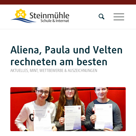
Aliena, Paula und Velten
rechneten am besten
AKTUELLES
,
MINT
,
WETTBEWERBE & AUSZEICHNUNGEN