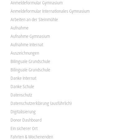
Anmeldeformular Gymnasium
Anmeldeformular Internationales Gymnasium
Arbeiten an der Steinmühle
Aufnahme
Aufnahme Gymnasium
Aufnahme Internat
Auszeichnungen
Bilinguale Grundschule
Bilinguale Grundschule
Danke Internat
Danke Schule
Datenschutz
Datenschutzerklärung (ausführlich)
Digitalisierung
Donor Dashboard
Ein sicherer Ort
Fahrten & Wochenenden