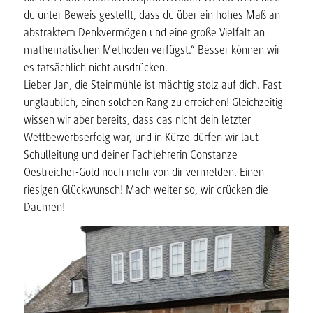
du unter Beweis gestellt, dass du über ein hohes Maß an
abstraktem Denkvermögen und eine große Vielfalt an
mathematischen Methoden verfügst.“ Besser können wir
es tatsächlich nicht ausdrücken.
Lieber Jan, die Steinmühle ist mächtig stolz auf dich. Fast
unglaublich, einen solchen Rang zu erreichen! Gleichzeitig
wissen wir aber bereits, dass das nicht dein letzter
Wettbewerbserfolg war, und in Kürze dürfen wir laut
Schulleitung und deiner Fachlehrerin Constanze
Oestreicher-Gold noch mehr von dir vermelden. Einen
riesigen Glückwunsch! Mach weiter so, wir drücken die
Daumen!