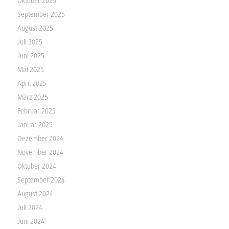
Oktober 2025
September 2025
August 2025
Juli 2025
Juni 2025
Mai 2025
April 2025
März 2025
Februar 2025
Januar 2025
Dezember 2024
November 2024
Oktober 2024
September 2024
August 2024
Juli 2024
Juni 2024