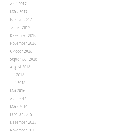
April 2017
März 2017
Februar 2017
Januar 2017
Dezember 2016
November 2016
Oktober 2016
September 2016
August 2016
Juli 2016
Juni 2016
Mai 2016
April 2016
März 2016
Februar 2016
Dezember 2015
November 2015