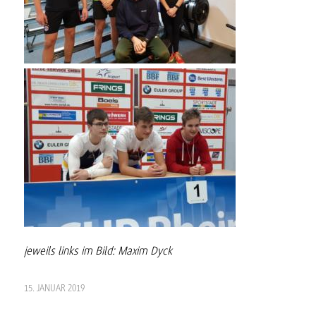
jeweils links im Bild: Maxim Dyck
15. JANUAR 2019