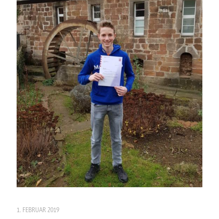
1. FEBRUAR 2019