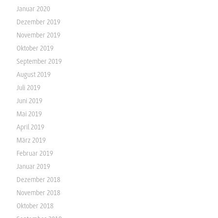
Januar 2020
Dezember 2019
November 2019
Oktober 2019
September 2019
August 2019
Juli 2019
Juni 2019
Mai 2019
April 2019
März 2019
Februar 2019
Januar 2019
Dezember 2018
November 2018
Oktober 2018