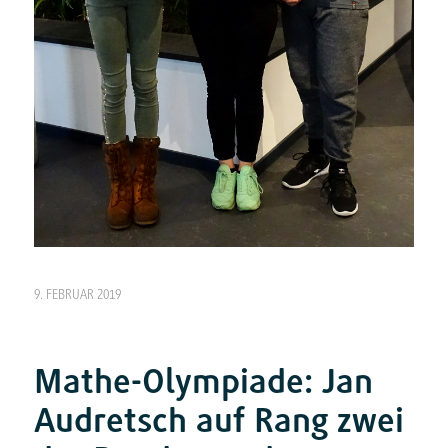
9. FEBRUAR 2019
Mathe-Olympiade: Jan
Audretsch auf Rang zwei