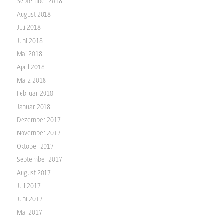
September 2018
August 2018
Juli 2018
Juni 2018
Mai 2018
April 2018
März 2018
Februar 2018
Januar 2018
Dezember 2017
November 2017
Oktober 2017
September 2017
August 2017
Juli 2017
Juni 2017
Mai 2017