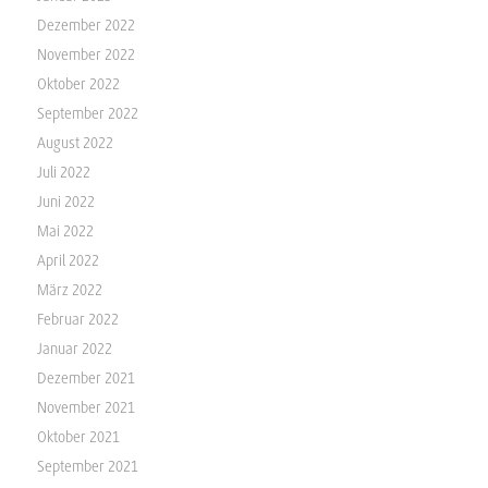
Dezember 2022
November 2022
Oktober 2022
September 2022
August 2022
Juli 2022
Juni 2022
Mai 2022
April 2022
März 2022
Februar 2022
Januar 2022
Dezember 2021
November 2021
Oktober 2021
September 2021