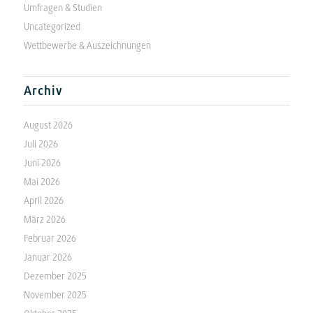
Umfragen & Studien
Uncategorized
Wettbewerbe & Auszeichnungen
Archiv
August 2026
Juli 2026
Juni 2026
Mai 2026
April 2026
März 2026
Februar 2026
Januar 2026
Dezember 2025
November 2025