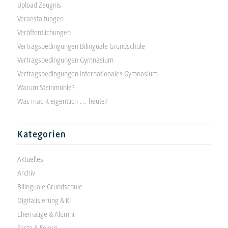
Upload Zeugnis
Veranstaltungen
Veröffentlichungen
Vertragsbedingungen Bilinguale Grundschule
Vertragsbedingungen Gymnasium
Vertragsbedingungen Internationales Gymnasium
Warum Steinmühle?
Was macht eigentlich … heute?
Kategorien
Aktuelles
Archiv
Bilinguale Grundschule
Digitalisierung & KI
Ehemalige & Alumni
Feste & Feiern