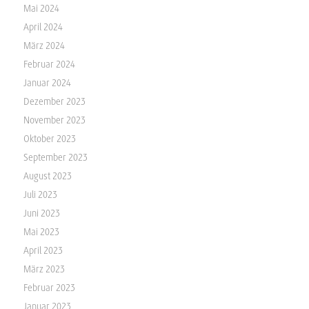
Mai 2024
April 2024
März 2024
Februar 2024
Januar 2024
Dezember 2023
November 2023
Oktober 2023
September 2023
August 2023
Juli 2023
Juni 2023
Mai 2023
April 2023
März 2023
Februar 2023
Januar 2023