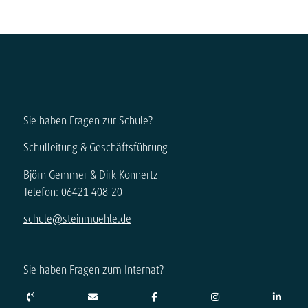
Sie haben Fragen zur Schule?
Schulleitung & Geschäftsführung
Björn Gemmer & Dirk Konnertz
Telefon: 06421 408-20
schule@steinmuehle.de
Sie haben Fragen zum Internat?
Internatsleitung & Geschäftsführung