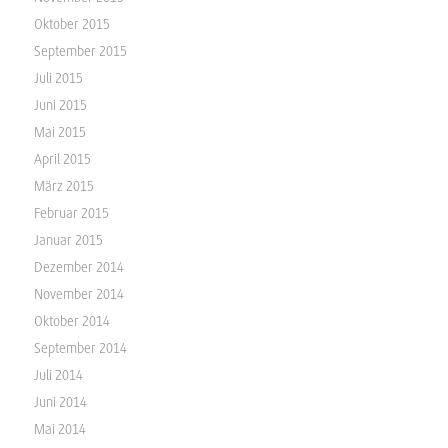
Oktober 2015
September 2015
Juli 2015
Juni 2015
Mai 2015
April 2015
März 2015
Februar 2015
Januar 2015
Dezember 2014
November 2014
Oktober 2014
September 2014
Juli 2014
Juni 2014
Mai 2014