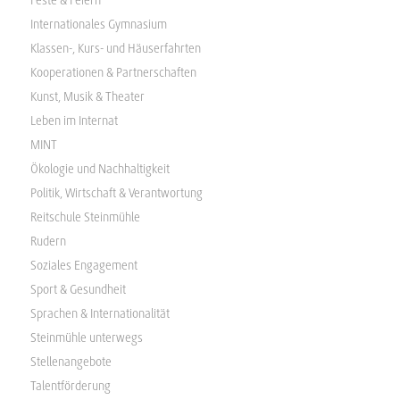
Internationales Gymnasium
Klassen-, Kurs- und Häuserfahrten
Kooperationen & Partnerschaften
Kunst, Musik & Theater
Leben im Internat
MINT
Ökologie und Nachhaltigkeit
Politik, Wirtschaft & Verantwortung
Reitschule Steinmühle
Rudern
Soziales Engagement
Sport & Gesundheit
Sprachen & Internationalität
Steinmühle unterwegs
Stellenangebote
Talentförderung