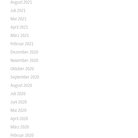
August 2021
Juli 2021
Mai 2021
April 2021
März 2021
Februar 2021
Dezember 2020
November 2020
Oktober 2020
September 2020
August 2020
Juli 2020
Juni 2020
Mai 2020
April 2020
März 2020
Februar 2020