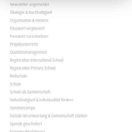
Newsletter angemeldet
Ökologie & Nachhaltigkeit
Organisation & Historie
Passwort vergessen?
Passwort zurücksetzen
Projektunterricht
Qualitätsmanagement
Registration International School
Registration Primary School
Reitschule
Schule
Schule als Gemeinschaft
Selbständigkeit & Individualität fördern
Sommercamps
Soziale Verantwortung & Gemeinschaft stärken
Spende gescheitert
Spenden Bestätigung