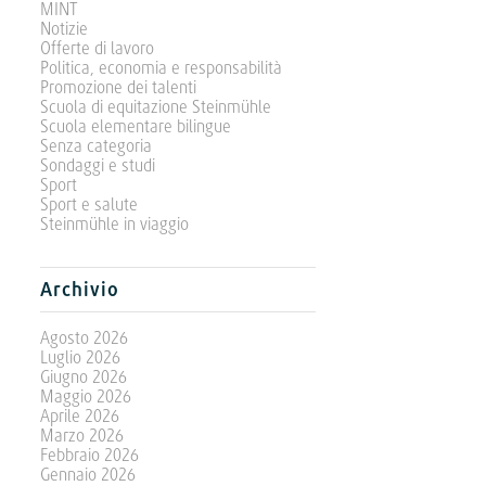
MINT
Notizie
Offerte di lavoro
Politica, economia e responsabilità
Promozione dei talenti
Scuola di equitazione Steinmühle
Scuola elementare bilingue
Senza categoria
Sondaggi e studi
Sport
Sport e salute
Steinmühle in viaggio
Archivio
Agosto 2026
Luglio 2026
Giugno 2026
Maggio 2026
Aprile 2026
Marzo 2026
Febbraio 2026
Gennaio 2026