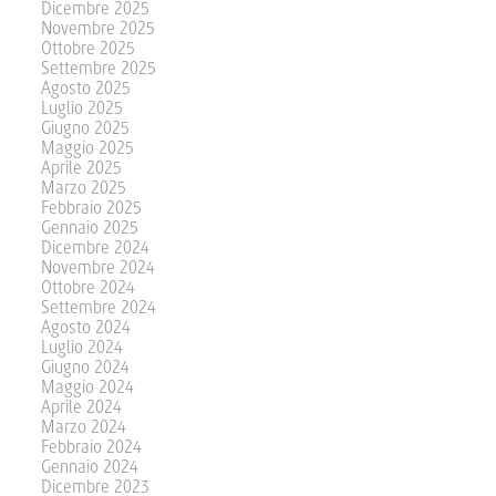
Dicembre 2025
Novembre 2025
Ottobre 2025
Settembre 2025
Agosto 2025
Luglio 2025
Giugno 2025
Maggio 2025
Aprile 2025
Marzo 2025
Febbraio 2025
Gennaio 2025
Dicembre 2024
Novembre 2024
Ottobre 2024
Settembre 2024
Agosto 2024
Luglio 2024
Giugno 2024
Maggio 2024
Aprile 2024
Marzo 2024
Febbraio 2024
Gennaio 2024
Dicembre 2023