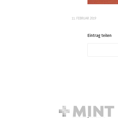
11. FEBRUAR 2019
Eintrag teilen