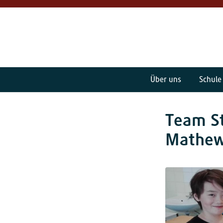
Über uns
Schule
Team St
Mathew