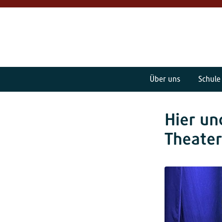
Über uns
Schule
Hier un
Theater