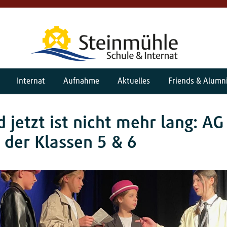
Internat
Aufnahme
Aktuelles
Friends & Alumn
d jetzt ist nicht mehr lang: AG
 der Klassen 5 & 6