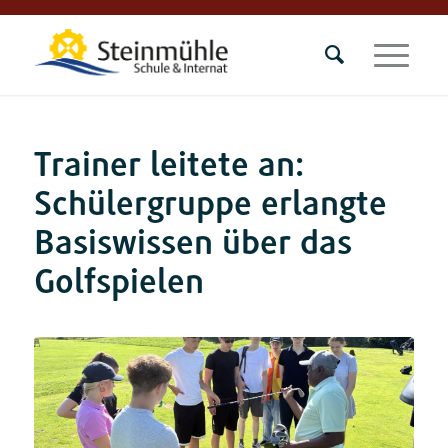
Trainer leitete an:
Schülergruppe erlangte
Basiswissen über das
Golfspielen