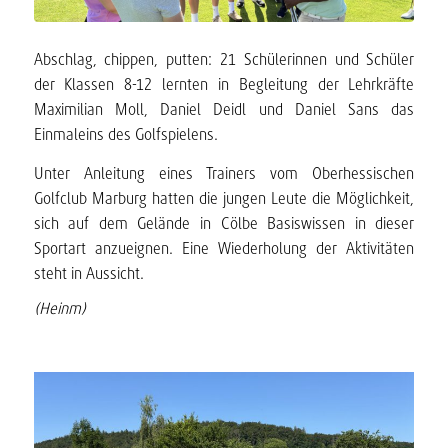
Abschlag, chippen, putten: 21 Schülerinnen und Schüler
der Klassen 8-12 lernten in Begleitung der Lehrkräfte
Maximilian Moll, Daniel Deidl und Daniel Sans das
Einmaleins des Golfspielens.
Unter Anleitung eines Trainers vom Oberhessischen
Golfclub Marburg hatten die jungen Leute die Möglichkeit,
sich auf dem Gelände in Cölbe Basiswissen in dieser
Sportart anzueignen. Eine Wiederholung der Aktivitäten
steht in Aussicht.
(Heinm)