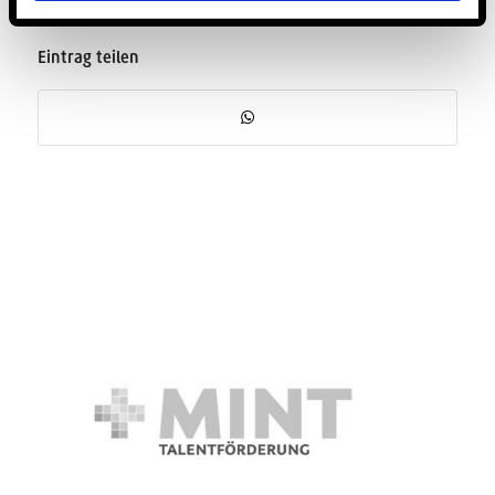
Eintrag teilen