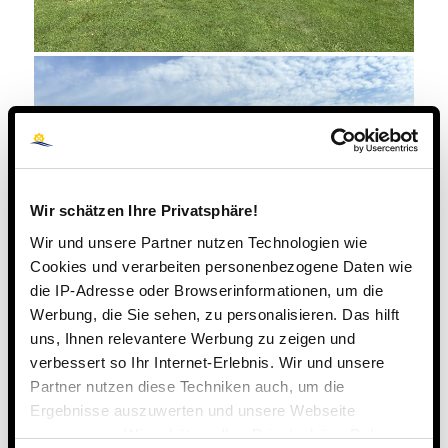
Wir schätzen Ihre Privatsphäre!
Wir und unsere Partner nutzen Technologien wie
Cookies und verarbeiten personenbezogene Daten wie
die IP-Adresse oder Browserinformationen, um die
Werbung, die Sie sehen, zu personalisieren. Das hilft
uns, Ihnen relevantere Werbung zu zeigen und
verbessert so Ihr Internet-Erlebnis. Wir und unsere
Partner nutzen diese Techniken auch, um die
Ergebnisse auszuwerten und unsere Webseite
anzupassen. Wir schätzen Ihre Privatsphäre. Daher