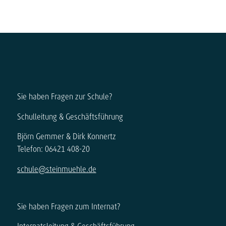
Sie haben Fragen zur Schule?
Schulleitung & Geschäftsführung
Björn Gemmer & Dirk Konnertz
Telefon: 06421 408-20
schule@steinmuehle.de
Sie haben Fragen zum Internat?