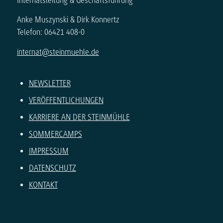
Internatsleitung & Geschäftsführung
Anke Muszynski & Dirk Konnertz
Telefon: 06421 408-0
internat@steinmuehle.de
NEWSLETTER
VERÖFFENTLICHUNGEN
KARRIERE AN DER STEINMÜHLE
SOMMERCAMPS
IMPRESSUM
DATENSCHUTZ
KONTAKT