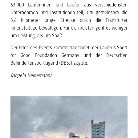
63.000 Läuferinnen und Läufer aus verschiedensten
Unternehmen und Institutionen teil, um gemeinsam die
5,6 Kilometer lange Strecke durch die Frankfurter
Innenstadt zu bewältigen. Für die meisten geht es weniger
um Leistung, als um Spaß.
Der Erlös des Events kommt traditionell der Laureus Sport
for Good Foundation Germany und der Deutschen
Behindertensportjugend (DBSJ) zugute.
(Angela Heinemann)