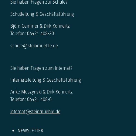
Sie haben Fragen zur Schule?
Schulleitung & Geschäftsführung
Björn Gemmer & Dirk Konnertz
Telefon: 06421 408-20
schule@steinmuehle.de
Sie haben Fragen zum Internat?
Internatsleitung & Geschäftsführung
Anke Muszynski & Dirk Konnertz
Telefon: 06421 408-0
internat@steinmuehle.de
NEWSLETTER