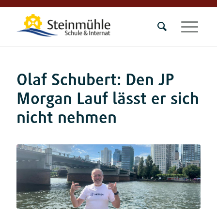
Olaf Schubert: Den JP
Morgan Lauf lässt er sich
nicht nehmen