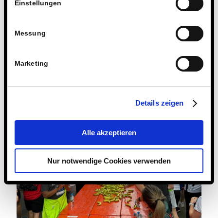
Einstellungen
Messung
Marketing
Details zeigen
Alle akzeptieren
Nur notwendige Cookies verwenden