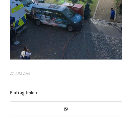
27. JUNI 2026
Eintrag teilen