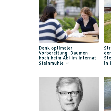
Dank optimaler
Str
Vorbereitung: Daumen
der
hoch beim Abi im Internat
Ste
Steinmühle
in