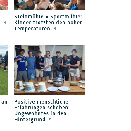
Steinmühle = Sportmühle:
Kinder trotzten den hohen
t
Temperaturen
 an
Positive menschliche
Erfahrungen schoben
Ungewohntes in den
Hintergrund