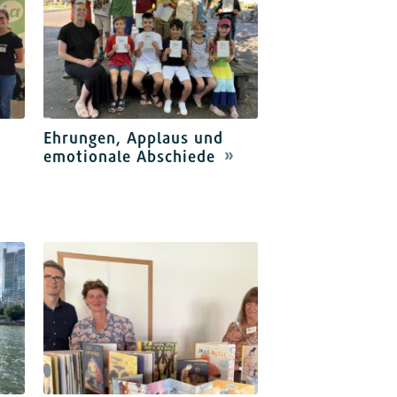
Ehrungen, Applaus und
emotionale Abschiede