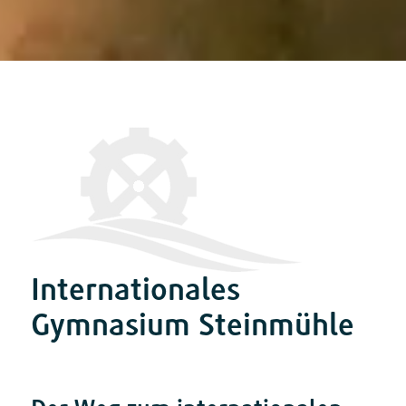
Internationales
Gymnasium Steinmühle