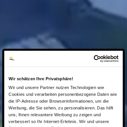
Wir schätzen Ihre Privatsphäre!
Wir und unsere Partner nutzen Technologien wie
Cookies und verarbeiten personenbezogene Daten wie
die IP-Adresse oder Browserinformationen, um die
Werbung, die Sie sehen, zu personalisieren. Das hilft
uns, Ihnen relevantere Werbung zu zeigen und
verbessert so Ihr Internet-Erlebnis. Wir und unsere