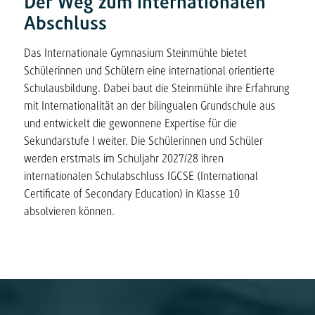
Der Weg zum internationalen
Abschluss
Das Internationale Gymnasium Steinmühle bietet
Schülerinnen und Schülern eine international orientierte
Schulausbildung. Dabei baut die Steinmühle ihre Erfahrung
mit Internationalität an der bilingualen Grundschule aus
und entwickelt die gewonnene Expertise für die
Sekundarstufe I weiter. Die Schülerinnen und Schüler
werden erstmals im Schuljahr 2027/28 ihren
internationalen Schulabschluss IGCSE (International
Certificate of Secondary Education) in Klasse 10
absolvieren können.