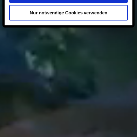
Nur notwendige Cookies verwenden