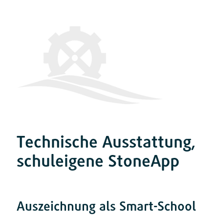
Technische Ausstattung,
schuleigene StoneApp
Auszeichnung als Smart-School