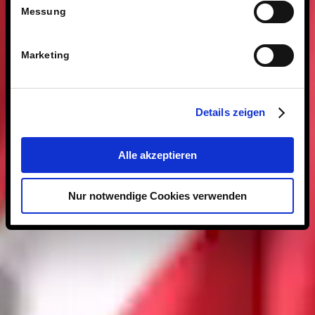
Messung
Marketing
Details zeigen
Alle akzeptieren
Nur notwendige Cookies verwenden