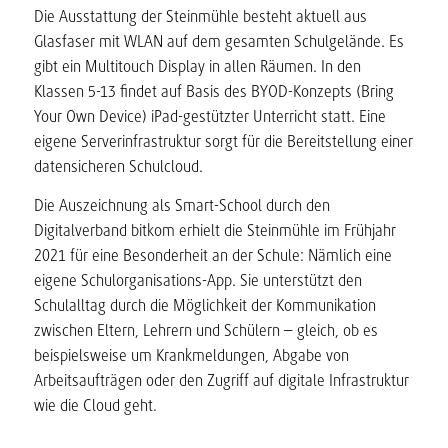
Die Ausstattung der Steinmühle besteht aktuell aus
Glasfaser mit WLAN auf dem gesamten Schulgelände. Es
gibt ein Multitouch Display in allen Räumen. In den
Klassen 5-13 findet auf Basis des BYOD-Konzepts (Bring
Your Own Device) iPad-gestützter Unterricht statt. Eine
eigene Serverinfrastruktur sorgt für die Bereitstellung einer
datensicheren Schulcloud.
Die Auszeichnung als Smart-School durch den
Digitalverband bitkom erhielt die Steinmühle im Frühjahr
2021 für eine Besonderheit an der Schule: Nämlich eine
eigene Schulorganisations-App. Sie unterstützt den
Schulalltag durch die Möglichkeit der Kommunikation
zwischen Eltern, Lehrern und Schülern – gleich, ob es
beispielsweise um Krankmeldungen, Abgabe von
Arbeitsaufträgen oder den Zugriff auf digitale Infrastruktur
wie die Cloud geht.