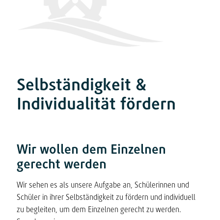
Selbständigkeit
&
Individualität fördern
Wir wollen dem Einzelnen
gerecht werden
Wir sehen es als unsere Aufgabe an, Schülerinnen und
Schüler in ihrer Selbständigkeit zu fördern und individuell
zu begleiten, um dem Einzelnen gerecht zu werden.