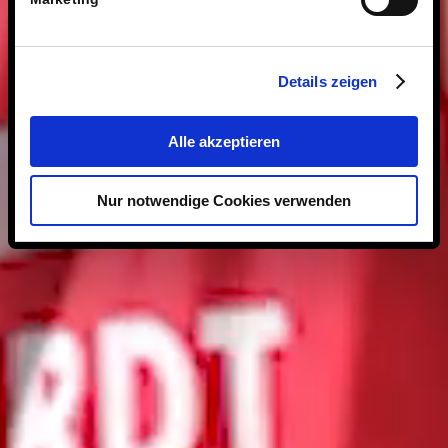
Details zeigen
Alle akzeptieren
Nur notwendige Cookies verwenden