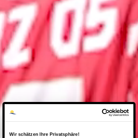
Wir schätzen Ihre Privatsphäre!