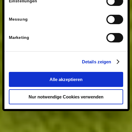
Einstellungen
Messung
Marketing
Details zeigen
Alle akzeptieren
Nur notwendige Cookies verwenden