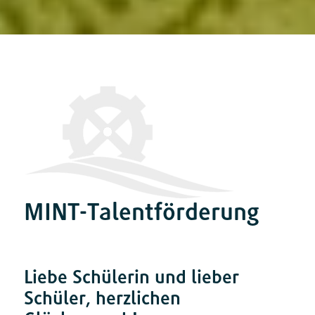
MINT-Talentförderung
Liebe Schülerin und lieber
Schüler, herzlichen