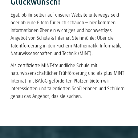
Glückwunsch!
Egal, ob ihr selber auf unserer Website unterwegs seid
oder ob eure Eltern für euch schauen – hier kommen
Informationen über ein wichtiges und hochwertiges
Angebot von Schule & Internat Steinmühle: Über die
Talentförderung in den Fächern Mathematik, Informatik,
Naturwissenschaften und Technik (MINT).
Als zertifizierte MINT-freundliche Schule mit
naturwissenschaftlicher Frühförderung und als plus-MINT-
Internat mit BAföG-geförderten Plätzen bieten wir
interessierten und talentierten Schülerinnen und Schülern
genau das Angebot, das sie suchen.