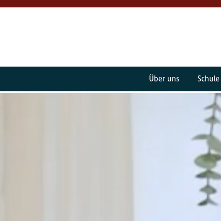
Über uns
Schule