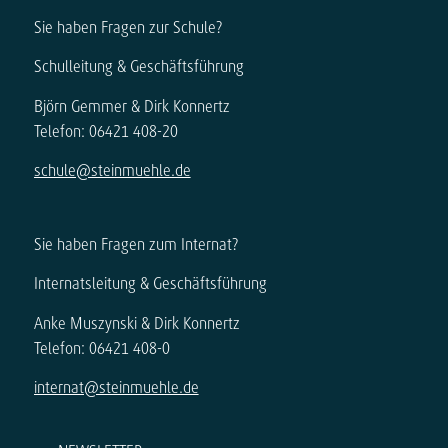
Sie haben Fragen zur Schule?
Schulleitung & Geschäftsführung
Björn Gemmer & Dirk Konnertz
Telefon: 06421 408-20
schule@steinmuehle.de
Sie haben Fragen zum Internat?
Internatsleitung & Geschäftsführung
Anke Muszynski & Dirk Konnertz
Telefon: 06421 408-0
internat@steinmuehle.de