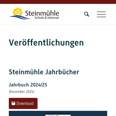
Veröffentlichungen
Steinmühle Jahrbücher
Jahrbuch 2024/25
(Dezember 2025)
Download