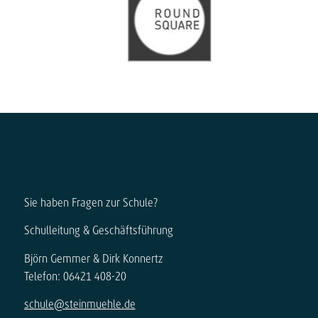
Sie haben Fragen zur Schule?
Schulleitung & Geschäftsführung
Björn Gemmer & Dirk Konnertz
Telefon: 06421 408-20
schule@steinmuehle.de