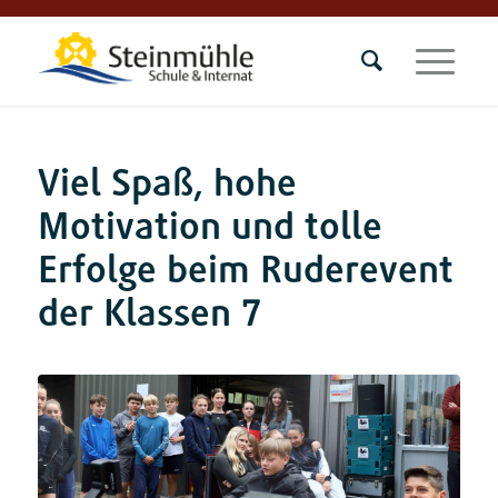
Viel Spaß, hohe
Motivation und tolle
Erfolge beim Ruderevent
der Klassen 7