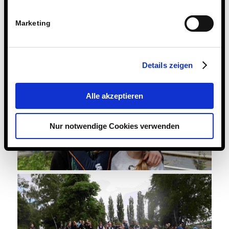
Marketing
Details zeigen
Alle akzeptieren
Nur notwendige Cookies verwenden