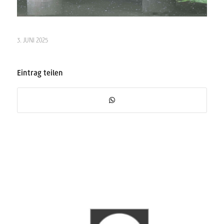
3. JUNI 2025
Eintrag teilen