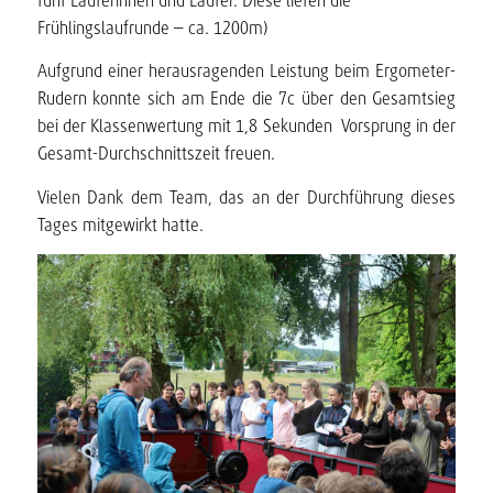
fünf Läuferinnen und Läufer. Diese liefen die
Frühlingslaufrunde – ca. 1200m)
Aufgrund einer herausragenden Leistung beim Ergometer-
Rudern konnte sich am Ende die 7c über den Gesamtsieg
bei der Klassenwertung mit 1,8 Sekunden Vorsprung in der
Gesamt-Durchschnittszeit freuen.
Vielen Dank dem Team, das an der Durchführung dieses
Tages mitgewirkt hatte.