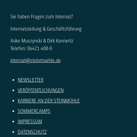
Sie haben Fragen zum Internat?
Internatsleitung & Geschäftsführung
Anke Muszynski & Dirk Konnertz
Telefon: 06421 408-0
internat@steinmuehle.de
NEWSLETTER
VERÖFFENTLICHUNGEN
KARRIERE AN DER STEINMÜHLE
SOMMERCAMPS
IMPRESSUM
DATENSCHUTZ