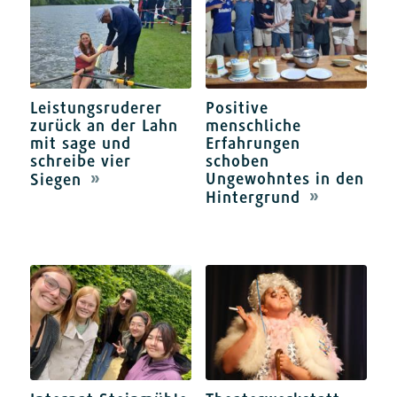
Leistungsruderer
Positive
zurück an der Lahn
menschliche
mit sage und
Erfahrungen
schreibe vier
schoben
Ungewohntes in den
Siegen
Hintergrund