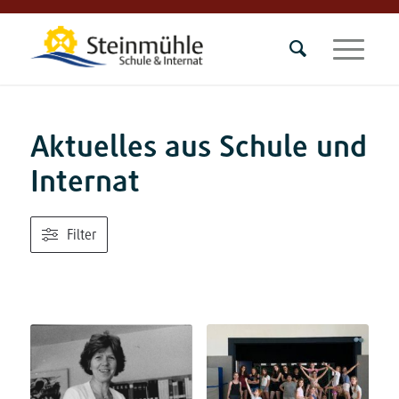
Aktuelles aus Schule und
Internat
Filter