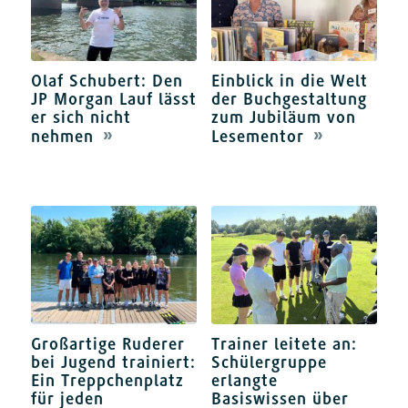
Olaf Schubert: Den
Einblick in die Welt
JP Morgan Lauf lässt
der Buchgestaltung
er sich nicht
zum Jubiläum von
nehmen
Lesementor
Großartige Ruderer
Trainer leitete an:
bei Jugend trainiert:
Schülergruppe
Ein Treppchenplatz
erlangte
für jeden
Basiswissen über