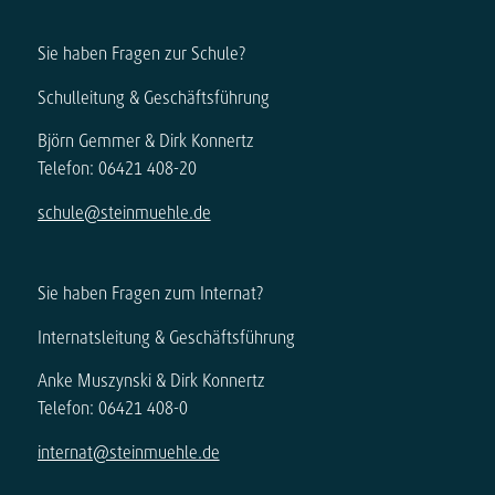
Sie haben Fragen zur Schule?
Schulleitung & Geschäftsführung
Björn Gemmer & Dirk Konnertz
Telefon: 06421 408-20
schule@steinmuehle.de
Sie haben Fragen zum Internat?
Internatsleitung & Geschäftsführung
Anke Muszynski & Dirk Konnertz
Telefon: 06421 408-0
internat@steinmuehle.de