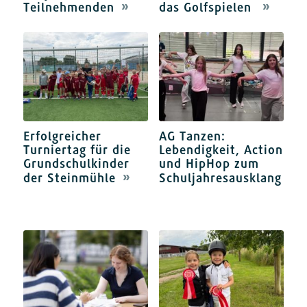
Teilnehmenden
das Golfspielen
Erfolgreicher
AG Tanzen:
Turniertag für die
Lebendigkeit, Action
Grundschulkinder
und HipHop zum
der Steinmühle
Schuljahresausklang