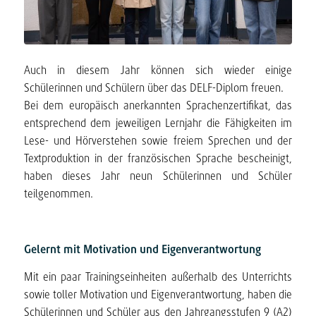
Auch in diesem Jahr können sich wieder einige
Schülerinnen und Schülern über das DELF-Diplom freuen.
Bei dem europäisch anerkannten Sprachenzertifikat, das
entsprechend dem jeweiligen Lernjahr die Fähigkeiten im
Lese- und Hörverstehen sowie freiem Sprechen und der
Textproduktion in der französischen Sprache bescheinigt,
haben dieses Jahr neun Schülerinnen und Schüler
teilgenommen.
Gelernt mit Motivation und Eigenverantwortung
Mit ein paar Trainingseinheiten außerhalb des Unterrichts
sowie toller Motivation und Eigenverantwortung, haben die
Schülerinnen und Schüler aus den Jahrgangsstufen 9 (A2)