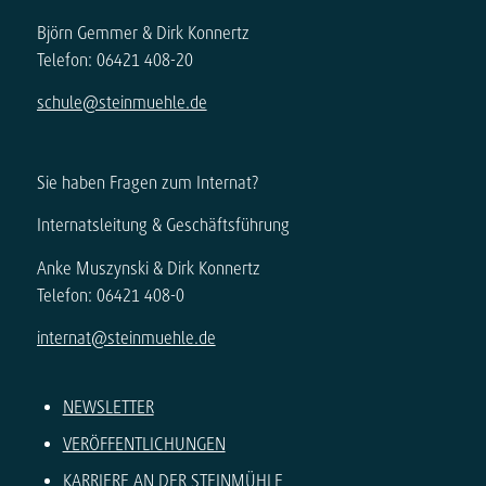
Björn Gemmer & Dirk Konnertz
Telefon: 06421 408-20
schule@steinmuehle.de
Sie haben Fragen zum Internat?
Internatsleitung & Geschäftsführung
Anke Muszynski & Dirk Konnertz
Telefon: 06421 408-0
internat@steinmuehle.de
NEWSLETTER
VERÖFFENTLICHUNGEN
KARRIERE AN DER STEINMÜHLE