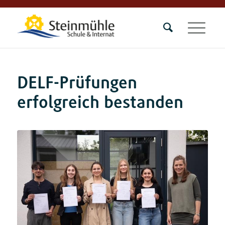
DELF-Prüfungen
erfolgreich bestanden