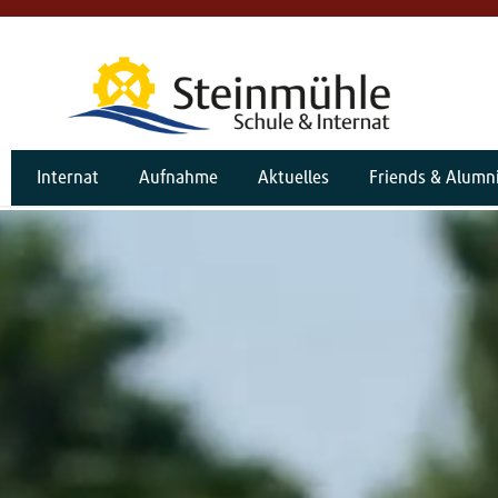
Internat
Aufnahme
Aktuelles
Friends & Alumn