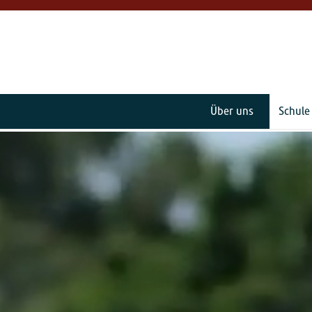
Über uns
Schule