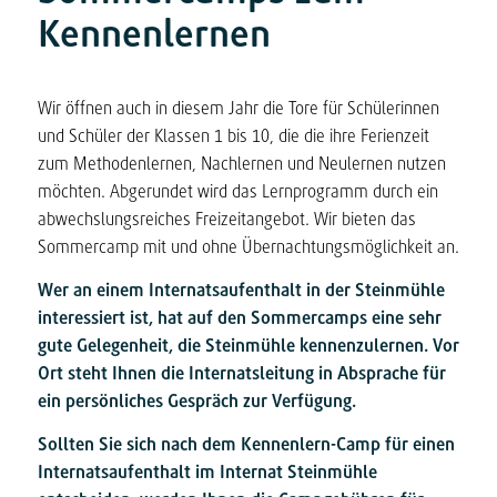
Kennenlernen
Wir öffnen auch in diesem Jahr die Tore für Schülerinnen
und Schüler der Klassen 1 bis 10, die die ihre Ferienzeit
zum Methodenlernen, Nachlernen und Neulernen nutzen
möchten. Abgerundet wird das Lernprogramm durch ein
abwechslungsreiches Freizeitangebot. Wir bieten das
Sommercamp mit und ohne Übernachtungsmöglichkeit an.
Wer an einem Internatsaufenthalt in der Steinmühle
interessiert ist, hat auf den Sommercamps eine sehr
gute Gelegenheit, die Steinmühle kennenzulernen. Vor
Ort steht Ihnen die Internatsleitung in Absprache für
ein persönliches Gespräch zur Verfügung.
Sollten Sie sich nach dem Kennenlern-Camp für einen
Internatsaufenthalt im Internat Steinmühle