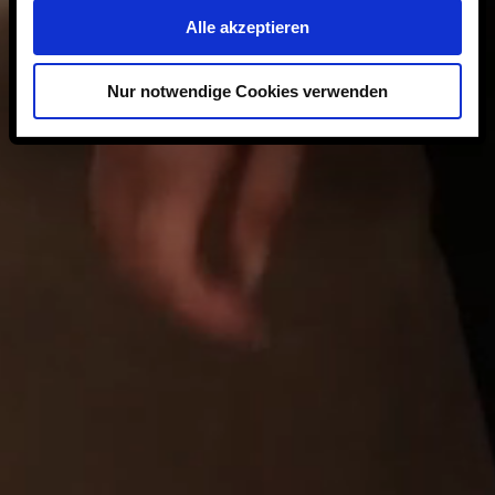
Alle akzeptieren
Nur notwendige Cookies verwenden