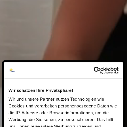
Wir schätzen Ihre Privatsphäre!
Wir und unsere Partner nutzen Technologien wie
Cookies und verarbeiten personenbezogene Daten wie
die IP-Adresse oder Browserinformationen, um die
Werbung, die Sie sehen, zu personalisieren. Das hilft
uns, Ihnen relevantere Werbung zu zeigen und