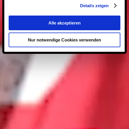
Details zeigen
Alle akzeptieren
Nur notwendige Cookies verwenden