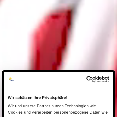
Wir schätzen Ihre Privatsphäre!
Wir und unsere Partner nutzen Technologien wie
Cookies und verarbeiten personenbezogene Daten wie