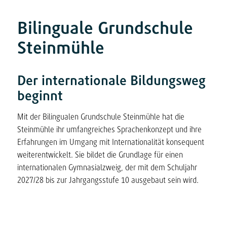
Bilinguale Grundschule
Steinmühle
Der internationale Bildungsweg
beginnt
Mit der Bilingualen Grundschule Steinmühle hat die
Steinmühle ihr umfangreiches Sprachenkonzept und ihre
Erfahrungen im Umgang mit Internationalität konsequent
weiterentwickelt. Sie bildet die Grundlage für einen
internationalen Gymnasialzweig, der mit dem Schuljahr
2027/28 bis zur Jahrgangsstufe 10 ausgebaut sein wird.