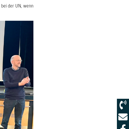
t bei der UN, wenn