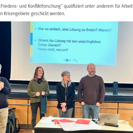
Friedens- und Konfliktforschung“ qualifiziert unter anderem für Arbei
 in Krisengebiete geschickt werden.