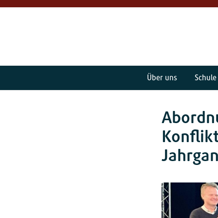
Über uns
Schule
Abordn
Konflik
Jahrgan