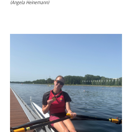
(Angela Heinemann)