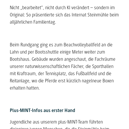
Nicht „bearbeitet“, nicht durch KI verändert – sondern im
Original: So präsentierte sich das Internat Steinmühle beim
alljährlichen Familientag.
Beim Rundgang ging es zum Beachvolleyballfeld an die
Lahn und per Bootsshuttle einige Meter weiter zum
Bootshaus. Gebäude wurden angeschaut, die Fachräume
unserer naturwissenschaftlichen Fächer, die Sporthallen
mit Kraftraum, der Tennisplatz, das Fußballfeld und die
Reitanlage, wo die Pferde erst kürzlich nagelneue Boxen
erhalten hatten.
Plus-MINT-Infos aus erster Hand
Jugendliche aus unserem plus-MINT-Team führten