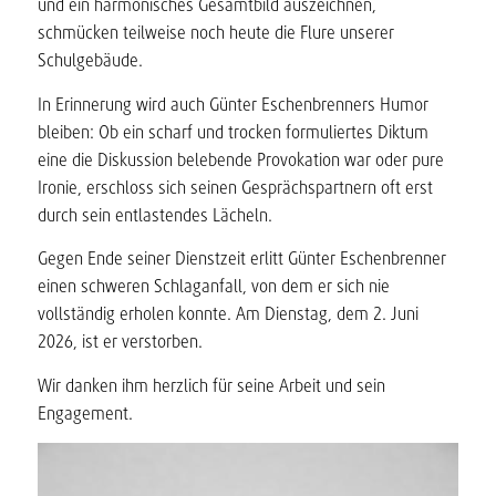
und ein harmonisches Gesamtbild auszeichnen,
schmücken teilweise noch heute die Flure unserer
Schulgebäude.
In Erinnerung wird auch Günter Eschenbrenners Humor
bleiben: Ob ein scharf und trocken formuliertes Diktum
eine die Diskussion belebende Provokation war oder pure
Ironie, erschloss sich seinen Gesprächspartnern oft erst
durch sein entlastendes Lächeln.
Gegen Ende seiner Dienstzeit erlitt Günter Eschenbrenner
einen schweren Schlaganfall, von dem er sich nie
vollständig erholen konnte. Am Dienstag, dem 2. Juni
2026, ist er verstorben.
Wir danken ihm herzlich für seine Arbeit und sein
Engagement.