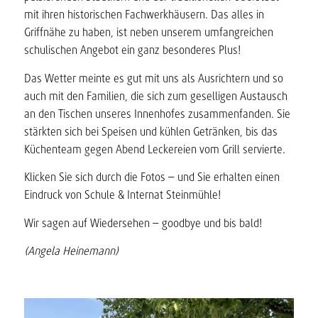
mit ihren historischen Fachwerkhäusern. Das alles in
Griffnähe zu haben, ist neben unserem umfangreichen
schulischen Angebot ein ganz besonderes Plus!
Das Wetter meinte es gut mit uns als Ausrichtern und so
auch mit den Familien, die sich zum geselligen Austausch
an den Tischen unseres Innenhofes zusammenfanden. Sie
stärkten sich bei Speisen und kühlen Getränken, bis das
Küchenteam gegen Abend Leckereien vom Grill servierte.
Klicken Sie sich durch die Fotos – und Sie erhalten einen
Eindruck von Schule & Internat Steinmühle!
Wir sagen auf Wiedersehen – goodbye und bis bald!
(Angela Heinemann)