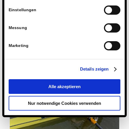
Einstellungen
Messung
Marketing
Details zeigen
Alle akzeptieren
Nur notwendige Cookies verwenden