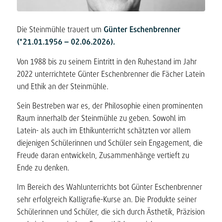
Die Steinmühle trauert um
Günter Eschenbrenner
(*21.01.1956 – 02.06.2026).
Von 1988 bis zu seinem Eintritt in den Ruhestand im Jahr
2022 unterrichtete Günter Eschenbrenner die Fächer Latein
und Ethik an der Steinmühle.
Sein Bestreben war es, der Philosophie einen prominenten
Raum innerhalb der Steinmühle zu geben. Sowohl im
Latein- als auch im Ethikunterricht schätzten vor allem
diejenigen Schülerinnen und Schüler sein Engagement, die
Freude daran entwickeln, Zusammenhänge vertieft zu
Ende zu denken.
Im Bereich des Wahlunterrichts bot Günter Eschenbrenner
sehr erfolgreich Kalligrafie-Kurse an. Die Produkte seiner
Schülerinnen und Schüler, die sich durch Ästhetik, Präzision