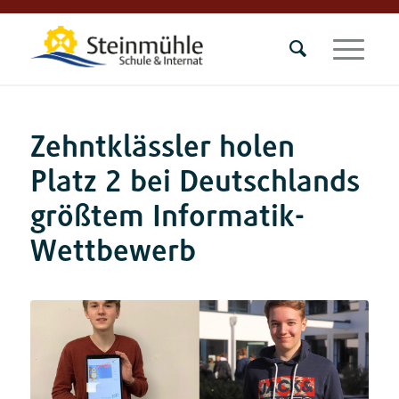
Zehntklässler holen
Platz 2 bei Deutschlands
größtem Informatik-
Wettbewerb