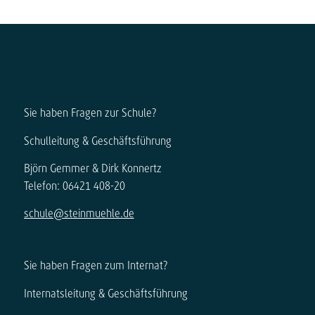
Sie haben Fragen zur Schule?
Schulleitung & Geschäftsführung
Björn Gemmer & Dirk Konnertz
Telefon: 06421 408-20
schule@steinmuehle.de
Sie haben Fragen zum Internat?
Internatsleitung & Geschäftsführung