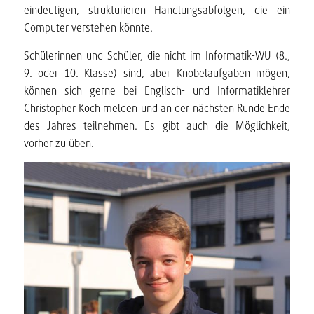
eindeutigen, strukturieren Handlungsabfolgen, die ein
Computer verstehen könnte.
Schülerinnen und Schüler, die nicht im Informatik-WU (8.,
9. oder 10. Klasse) sind, aber Knobelaufgaben mögen,
können sich gerne bei Englisch- und Informatiklehrer
Christopher Koch melden und an der nächsten Runde Ende
des Jahres teilnehmen. Es gibt auch die Möglichkeit,
vorher zu üben.