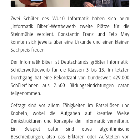
Zwei Schüler des WU10 Informatik haben sich beim
„Informatik Biber“-Wettbewerb zweite Plätze für die
Steinmühle verdient. Constantin Franz und Felix May
konnten sich jeweils über eine Urkunde und einen kleinen
Sachpreis freuen.
Der Informatik-Biber ist Deutschlands größter Informatik-
Schülerwettbewerb für die Klassen 3 bis 13. Im letzten
Durchgang hat eine Rekordzahl von bundesweit 429.000
Schüler*innen aus 2.500 Bildungseinrichtungen daran
teilgenommen.
Gefragt sind vor allem Fähigkeiten im Rätsellösen und
Knobeln, wobei die Aufgaben auf kreative Weise
Denkstrukturen und Konzepte der Informatik vermitteln.
Ein Beispiel dafür sind etwa algorithmische
Beschreibungen, also das Erklären oder Aufstellen von