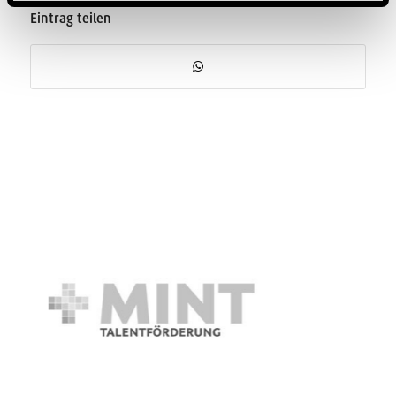
Eintrag teilen