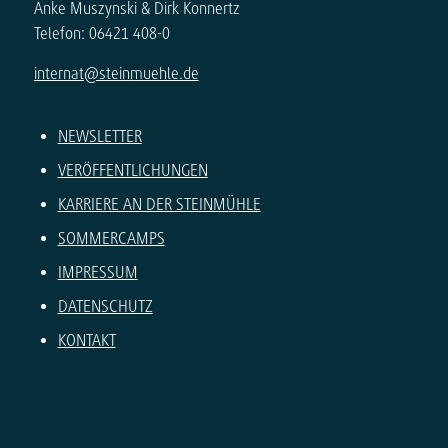
Anke Muszynski & Dirk Konnertz
Telefon: 06421 408-0
internat@steinmuehle.de
NEWSLETTER
VERÖFFENTLICHUNGEN
KARRIERE AN DER STEINMÜHLE
SOMMERCAMPS
IMPRESSUM
DATENSCHUTZ
KONTAKT