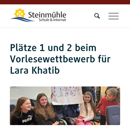
Plätze 1 und 2 beim
Vorlesewettbewerb für
Lara Khatib