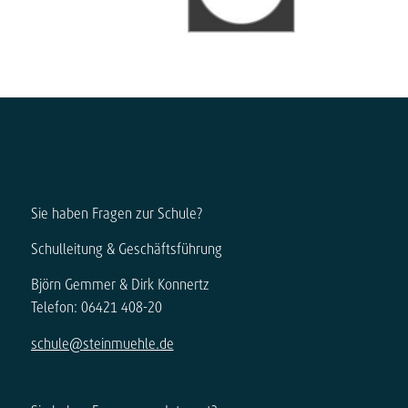
Sie haben Fragen zur Schule?
Schulleitung & Geschäftsführung
Björn Gemmer & Dirk Konnertz
Telefon: 06421 408-20
schule@steinmuehle.de