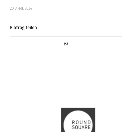
20. APRIL 2024
Eintrag teilen