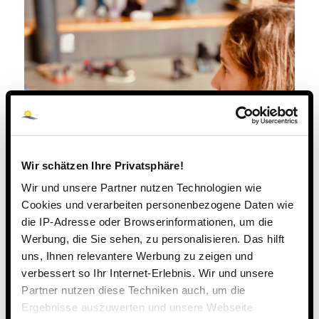
Wir schätzen Ihre Privatsphäre!
Wir und unsere Partner nutzen Technologien wie
Cookies und verarbeiten personenbezogene Daten wie
die IP-Adresse oder Browserinformationen, um die
Werbung, die Sie sehen, zu personalisieren. Das hilft
uns, Ihnen relevantere Werbung zu zeigen und
verbessert so Ihr Internet-Erlebnis. Wir und unsere
Partner nutzen diese Techniken auch, um die
Ergebnisse auszuwerten und unsere Webseite