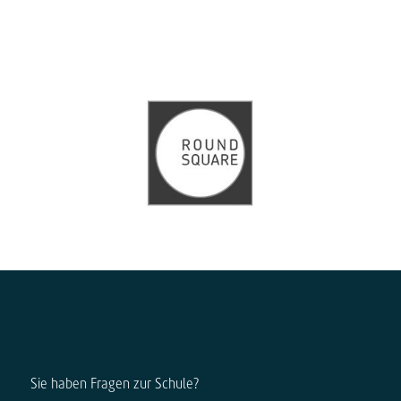
Sie haben Fragen zur Schule?