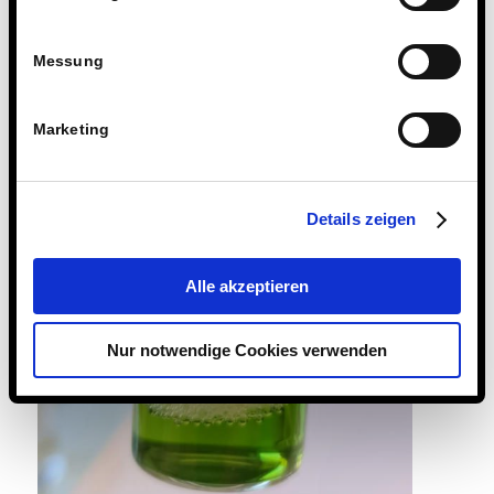
Messung
Marketing
Details zeigen
Alle akzeptieren
Nur notwendige Cookies verwenden