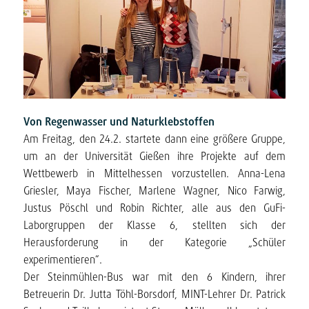
Von Regenwasser und Naturklebstoffen
Am Freitag, den 24.2. startete dann eine größere Gruppe,
um an der Universität Gießen ihre Projekte auf dem
Wettbewerb in Mittelhessen vorzustellen. Anna-Lena
Griesler, Maya Fischer, Marlene Wagner, Nico Farwig,
Justus Pöschl und Robin Richter, alle aus den GuFi-
Laborgruppen der Klasse 6, stellten sich der
Herausforderung in der Kategorie „Schüler
experimentieren“.
Der Steinmühlen-Bus war mit den 6 Kindern, ihrer
Betreuerin Dr. Jutta Töhl-Borsdorf, MINT-Lehrer Dr. Patrick