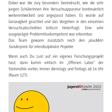
Dabei war die Jury besonders beeindruckt, wie die sehr
jungen Schülerinnen ihre Versuchsapparatur kontinuierlich
weiterentwickelt und angepasst haben. Es wurde auf
Genauigkeit geachtet und das Vorgehen in den einzelnen
Versuchsabschnitten kritisch hinterfragt. Eine sehr
ausgeprägte Problemlösekompetenz war erkennbar.
Das Team gewann zusätzlich noch den
plusMint-
Sonderpreis für interdisziplinäre Projekte
.
Wenn auch Du Lust auf ein eigenes Forschungsprojekt
hast, dann komm einfach im „Offenen Labor“ der
Steinmühle vorbei, immer dienstags und freitags ab 14 Uhr
(Raum 127).