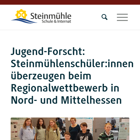
Jugend-Forscht:
Steinmühlenschüler:innen
überzeugen beim
Regionalwettbewerb in
Nord- und Mittelhessen