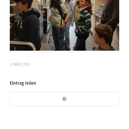
1. MÄRZ 2023
Eintrag teilen