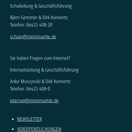
Schulleitung & Geschäftsführung
Björn Gemmer & Dirk Konnertz
Telefon: 06421 408-20
schule@steinmuehle.de
Sie haben Fragen zum Internat?
Internatsleitung & Geschäftsführung
Anke Muszynski & Dirk Konnertz
Telefon: 06421 408-0
internat@steinmuehle.de
NEWSLETTER
VERÖFFENTLICHUNGEN