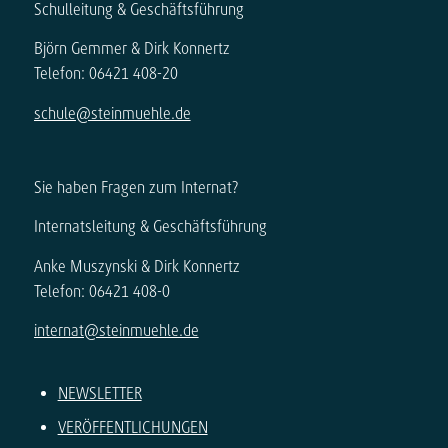
Schulleitung & Geschäftsführung
Björn Gemmer & Dirk Konnertz
Telefon: 06421 408-20
schule@steinmuehle.de
Sie haben Fragen zum Internat?
Internatsleitung & Geschäftsführung
Anke Muszynski & Dirk Konnertz
Telefon: 06421 408-0
internat@steinmuehle.de
NEWSLETTER
VERÖFFENTLICHUNGEN