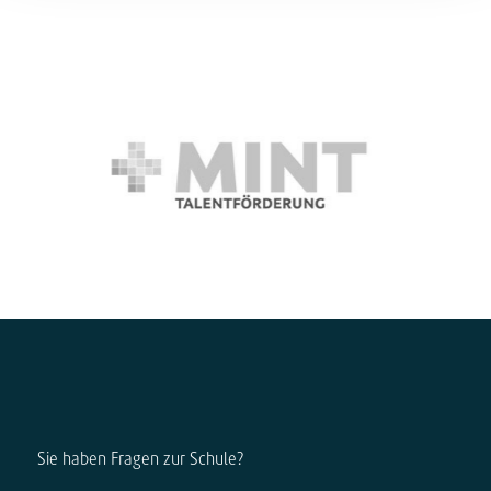
Sie haben Fragen zur Schule?