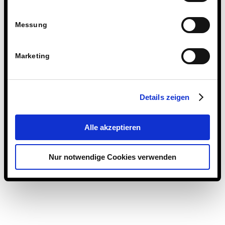
Messung
Marketing
Details zeigen
26. APRIL 2021
Alle akzeptieren
Eintrag teilen
Nur notwendige Cookies verwenden