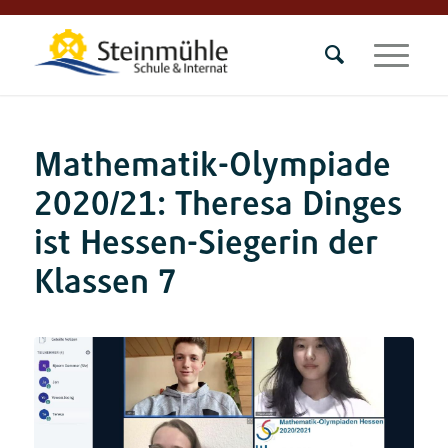
Mathematik-Olympiade
2020/21: Theresa Dinges
ist Hessen-Siegerin der
Klassen 7