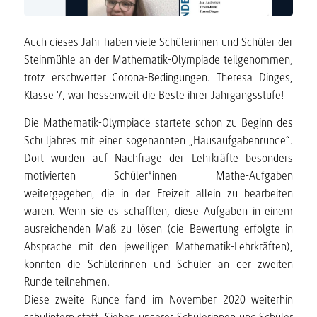
Auch dieses Jahr haben viele Schülerinnen und Schüler der
Steinmühle an der Mathematik-Olympiade teilgenommen,
trotz erschwerter Corona-Bedingungen. Theresa Dinges,
Klasse 7, war hessenweit die Beste ihrer Jahrgangsstufe!
Die Mathematik-Olympiade startete schon zu Beginn des
Schuljahres mit einer sogenannten „Hausaufgabenrunde“.
Dort wurden auf Nachfrage der Lehrkräfte besonders
motivierten Schüler*innen Mathe-Aufgaben
weitergegeben, die in der Freizeit allein zu bearbeiten
waren. Wenn sie es schafften, diese Aufgaben in einem
ausreichenden Maß zu lösen (die Bewertung erfolgte in
Absprache mit den jeweiligen Mathematik-Lehrkräften),
konnten die Schülerinnen und Schüler an der zweiten
Runde teilnehmen.
Diese zweite Runde fand im November 2020 weiterhin