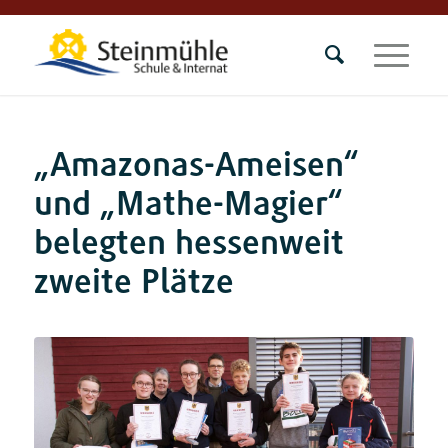
„Amazonas-Ameisen“
und „Mathe-Magier“
belegten hessenweit
zweite Plätze