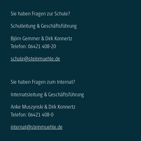
Sie haben Fragen zur Schule?
Schulleitung & Geschäftsführung
Björn Gemmer & Dirk Konnertz
Telefon: 06421 408-20
schule@steinmuehle.de
Sie haben Fragen zum Internat?
Internatsleitung & Geschäftsführung
Anke Muszynski & Dirk Konnertz
Telefon: 06421 408-0
internat@steinmuehle.de