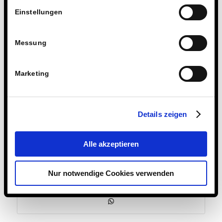
Einstellungen
Messung
Marketing
Details zeigen
4. MÄRZ 2020
Alle akzeptieren
Nur notwendige Cookies verwenden
Eintrag teilen