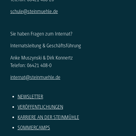
schule@steinmuehle.de
Sie haben Fragen zum Internat?
Internatsleitung & Geschäftsführung
Anke Muszynski & Dirk Konnertz
Telefon: 06421 408-0
internat@steinmuehle.de
NEWSLETTER
VERÖFFENTLICHUNGEN
KARRIERE AN DER STEINMÜHLE
SOMMERCAMPS