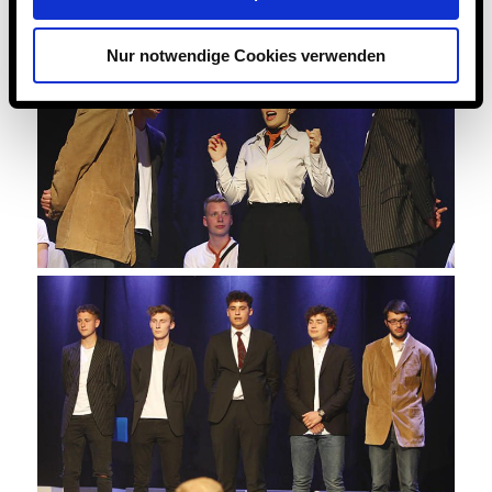
Nur notwendige Cookies verwenden