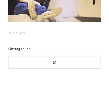
24. JUNI 2019
Eintrag teilen