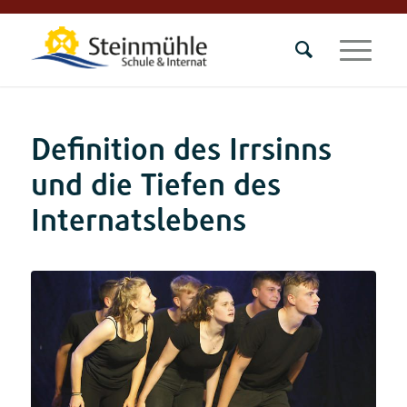
Definition des Irrsinns
und die Tiefen des
Internatslebens