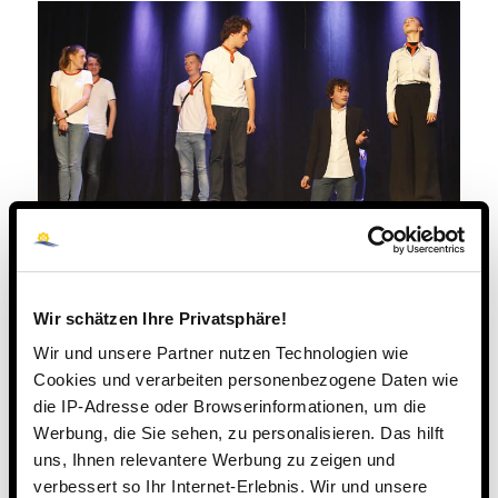
Wir schätzen Ihre Privatsphäre!
Wir und unsere Partner nutzen Technologien wie
Cookies und verarbeiten personenbezogene Daten wie
die IP-Adresse oder Browserinformationen, um die
Werbung, die Sie sehen, zu personalisieren. Das hilft
uns, Ihnen relevantere Werbung zu zeigen und
verbessert so Ihr Internet-Erlebnis. Wir und unsere