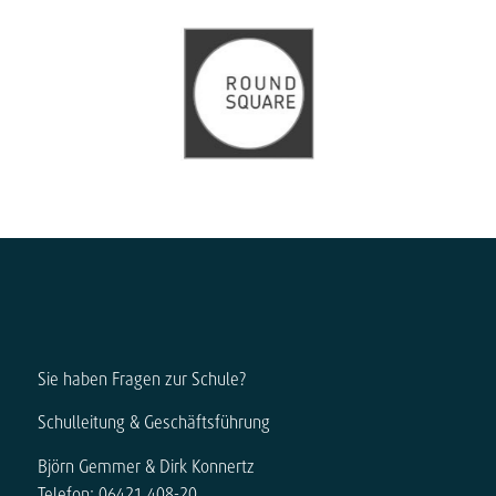
Sie haben Fragen zur Schule?
Schulleitung & Geschäftsführung
Björn Gemmer & Dirk Konnertz
Telefon: 06421 408-20