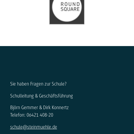
Sie haben Fragen zur Schule?
Schulleitung & Geschäftsführung
Björn Gemmer & Dirk Konnertz
Telefon: 06421 408-20
schule@steinmuehle.de