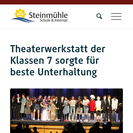
Theaterwerkstatt der
Klassen 7 sorgte für
beste Unterhaltung