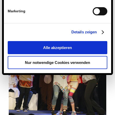
Marketing
Details zeigen
Alle akzeptieren
Nur notwendige Cookies verwenden