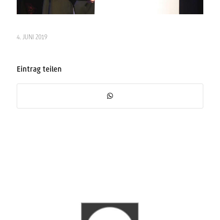
4. JUNI 2019
Eintrag teilen