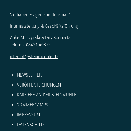
Sie haben Fragen zum Internat?
Internatsleitung & Geschäftsführung
Anke Muszynski & Dirk Konnertz
Telefon: 06421 408-0
internat@steinmuehle.de
NEWSLETTER
VERÖFFENTLICHUNGEN
KARRIERE AN DER STEINMÜHLE
SOMMERCAMPS
IMPRESSUM
DATENSCHUTZ