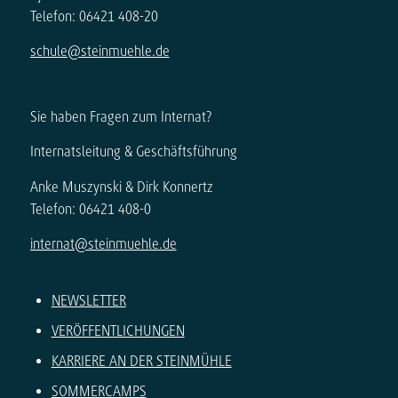
Telefon: 06421 408-20
schule@steinmuehle.de
Sie haben Fragen zum Internat?
Internatsleitung & Geschäftsführung
Anke Muszynski & Dirk Konnertz
Telefon: 06421 408-0
internat@steinmuehle.de
NEWSLETTER
VERÖFFENTLICHUNGEN
KARRIERE AN DER STEINMÜHLE
SOMMERCAMPS