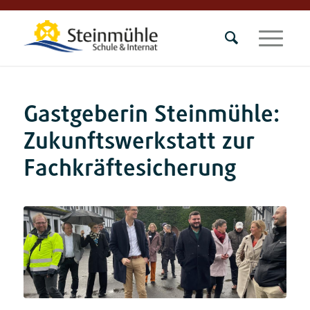
Gastgeberin Steinmühle:
Zukunftswerkstatt zur
Fachkräftesicherung