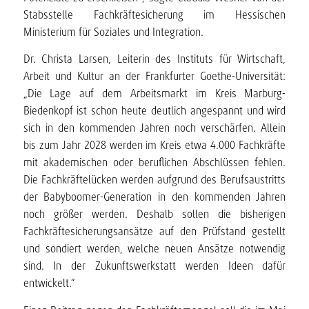
Stabsstelle Fachkräftesicherung im Hessischen
Ministerium für Soziales und Integration.
Dr. Christa Larsen, Leiterin des Instituts für Wirtschaft,
Arbeit und Kultur an der Frankfurter Goethe-Universität:
„Die Lage auf dem Arbeitsmarkt im Kreis Marburg-
Biedenkopf ist schon heute deutlich angespannt und wird
sich in den kommenden Jahren noch verschärfen. Allein
bis zum Jahr 2028 werden im Kreis etwa 4.000 Fachkräfte
mit akademischen oder beruflichen Abschlüssen fehlen.
Die Fachkräftelücken werden aufgrund des Berufsaustritts
der Babyboomer-Generation in den kommenden Jahren
noch größer werden. Deshalb sollen die bisherigen
Fachkräftesicherungsansätze auf den Prüfstand gestellt
und sondiert werden, welche neuen Ansätze notwendig
sind. In der Zukunftswerkstatt werden Ideen dafür
entwickelt.“