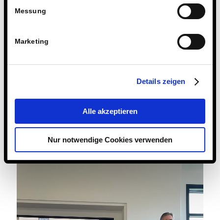
Messung
Marketing
Details zeigen
Alle akzeptieren
Nur notwendige Cookies verwenden