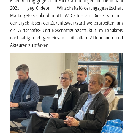
Einen Beitrag gegen den Fachkräftemangel soll die im Mai
2023 gegründete Wirtschaftsförderungsgesellschaft
Marburg-Biedenkopf mbH (WFG) leisten. Diese wird mit
den Ergebnissen der Zukunftswerkstatt weiterarbeiten, um
die Wirtschafts- und Beschäftigungsstruktur im Landkreis
nachhaltig und gemeinsam mit allen Akteurinnen und
Akteuren zu stärken.