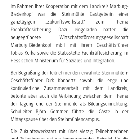
Im Rahmen ihrer Kooperation mit dem Landkreis Marburg-
Biedenkopf war die Steinmühle Gastgeberin einer
ganztägigen „Zukunftswerkstatt“ zum Thema
Fachkräftesicherung. Dazu eingeladen hatten die
neugegründete Wirtschaftsförderungsgesellschaft
Marburg-Biedenkopf mbH mit ihrem Geschäftsführer
Tobias Kurka sowie die Stabsstelle Fachkräftesicherung im
Hessischen Ministerium für Soziales und Integration.
Bei Begrüßung der Teilnehmenden erwähnte Steinmühlen-
Geschäftsführer Dirk Konnertz sowohl die enge und
kontinuierliche Zusammenarbeit mit dem Landkreis,
betonte aber auch die Verbindung zwischen dem Thema
der Tagung und der Steinmühle als Bildungseinrichtung.
Schulleiter Björn Gemmer führte die Gäste in der
Mittagspause über den Steinmühlencampus.
Die Zukunftswerkstatt mit über vierzig Teilnehmerinnen