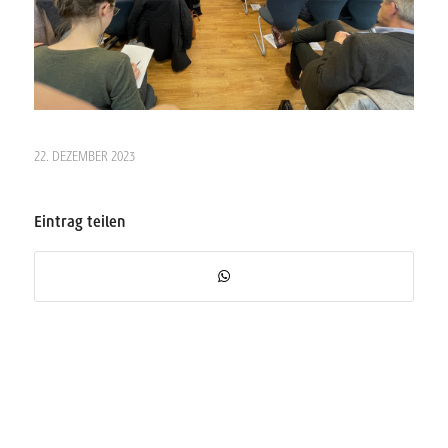
22. DEZEMBER 2023
Eintrag teilen