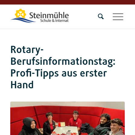
Rotary-
Berufsinformationstag:
Profi-Tipps aus erster
Hand