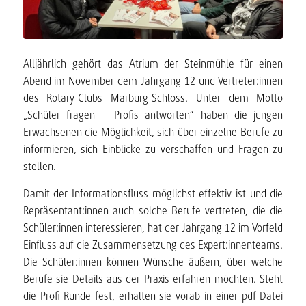
Alljährlich gehört das Atrium der Steinmühle für einen
Abend im November dem Jahrgang 12 und Vertreter:innen
des Rotary-Clubs Marburg-Schloss. Unter dem Motto
„Schüler fragen – Profis antworten“ haben die jungen
Erwachsenen die Möglichkeit, sich über einzelne Berufe zu
informieren, sich Einblicke zu verschaffen und Fragen zu
stellen.
Damit der Informationsfluss möglichst effektiv ist und die
Repräsentant:innen auch solche Berufe vertreten, die die
Schüler:innen interessieren, hat der Jahrgang 12 im Vorfeld
Einfluss auf die Zusammensetzung des Expert:innenteams.
Die Schüler:innen können Wünsche äußern, über welche
Berufe sie Details aus der Praxis erfahren möchten. Steht
die Profi-Runde fest, erhalten sie vorab in einer pdf-Datei