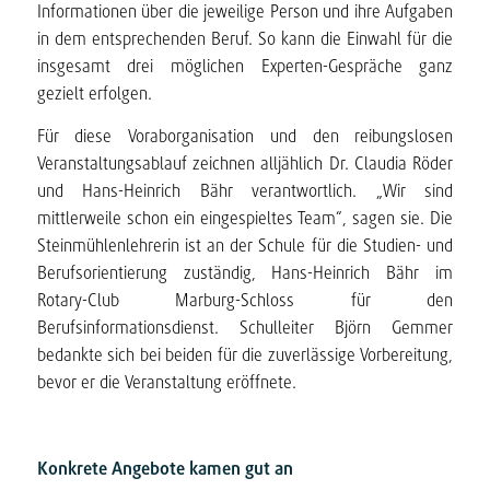
Informationen über die jeweilige Person und ihre Aufgaben
in dem entsprechenden Beruf. So kann die Einwahl für die
insgesamt drei möglichen Experten-Gespräche ganz
gezielt erfolgen.
Für diese Voraborganisation und den reibungslosen
Veranstaltungsablauf zeichnen alljählich Dr. Claudia Röder
und Hans-Heinrich Bähr verantwortlich. „Wir sind
mittlerweile schon ein eingespieltes Team“, sagen sie. Die
Steinmühlenlehrerin ist an der Schule für die Studien- und
Berufsorientierung zuständig, Hans-Heinrich Bähr im
Rotary-Club Marburg-Schloss für den
Berufsinformationsdienst. Schulleiter Björn Gemmer
bedankte sich bei beiden für die zuverlässige Vorbereitung,
bevor er die Veranstaltung eröffnete.
Konkrete Angebote kamen gut an