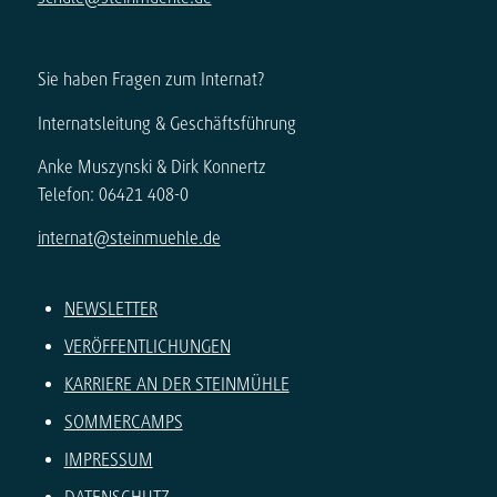
Sie haben Fragen zum Internat?
Internatsleitung & Geschäftsführung
Anke Muszynski & Dirk Konnertz
Telefon: 06421 408-0
internat@steinmuehle.de
NEWSLETTER
VERÖFFENTLICHUNGEN
KARRIERE AN DER STEINMÜHLE
SOMMERCAMPS
IMPRESSUM