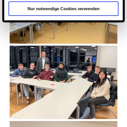
Nur notwendige Cookies verwenden