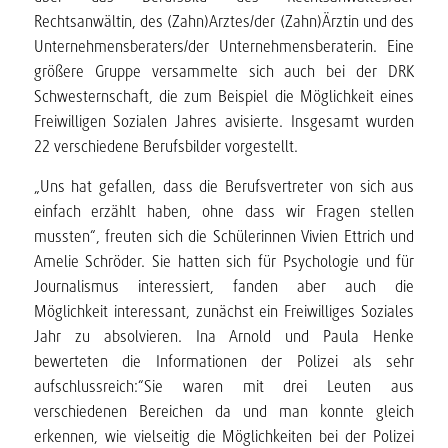
Rechtsanwältin, des (Zahn)Arztes/der (Zahn)Ärztin und des
Unternehmensberaters/der Unternehmensberaterin. Eine
größere Gruppe versammelte sich auch bei der DRK
Schwesternschaft, die zum Beispiel die Möglichkeit eines
Freiwilligen Sozialen Jahres avisierte. Insgesamt wurden
22 verschiedene Berufsbilder vorgestellt.
„Uns hat gefallen, dass die Berufsvertreter von sich aus
einfach erzählt haben, ohne dass wir Fragen stellen
mussten“, freuten sich die Schülerinnen Vivien Ettrich und
Amelie Schröder. Sie hatten sich für Psychologie und für
Journalismus interessiert, fanden aber auch die
Möglichkeit interessant, zunächst ein Freiwilliges Soziales
Jahr zu absolvieren. Ina Arnold und Paula Henke
bewerteten die Informationen der Polizei als sehr
aufschlussreich:“Sie waren mit drei Leuten aus
verschiedenen Bereichen da und man konnte gleich
erkennen, wie vielseitig die Möglichkeiten bei der Polizei