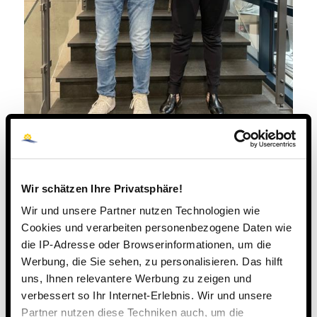
Wir schätzen Ihre Privatsphäre!
Wir und unsere Partner nutzen Technologien wie
Cookies und verarbeiten personenbezogene Daten wie
die IP-Adresse oder Browserinformationen, um die
Werbung, die Sie sehen, zu personalisieren. Das hilft
uns, Ihnen relevantere Werbung zu zeigen und
verbessert so Ihr Internet-Erlebnis. Wir und unsere
Partner nutzen diese Techniken auch, um die