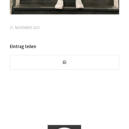
27. NOVEMBER 2023
Eintrag teilen