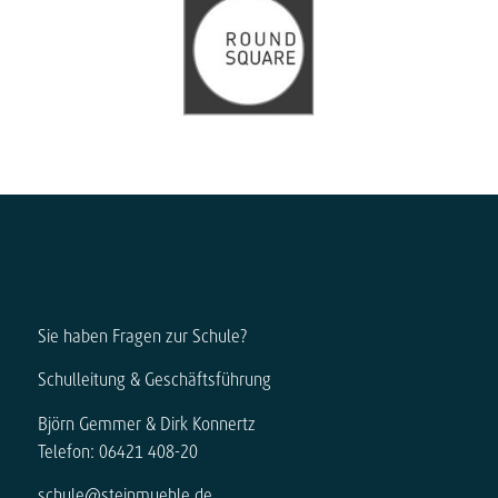
Sie haben Fragen zur Schule?
Schulleitung & Geschäftsführung
Björn Gemmer & Dirk Konnertz
Telefon: 06421 408-20
schule@steinmuehle.de