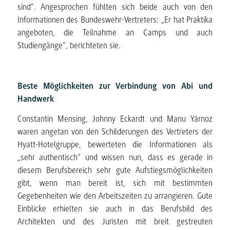
sind“. Angesprochen fühlten sich beide auch von den
Informationen des Bundeswehr-Vertreters: „Er hat Praktika
angeboten, die Teilnahme an Camps und auch
Studiengänge“, berichteten sie.
Beste Möglichkeiten zur Verbindung von Abi und
Handwerk
Constantin Mensing, Johnny Eckardt und Manu Yárnoz
waren angetan von den Schilderungen des Vertreters der
Hyatt-Hotelgruppe, bewerteten die Informationen als
„sehr authentisch“ und wissen nun, dass es gerade in
diesem Berufsbereich sehr gute Aufstiegsmöglichkeiten
gibt, wenn man bereit ist, sich mit bestimmten
Gegebenheiten wie den Arbeitszeiten zu arrangieren. Gute
Einblicke erhielten sie auch in das Berufsbild des
Architekten und des Juristen mit breit gestreuten