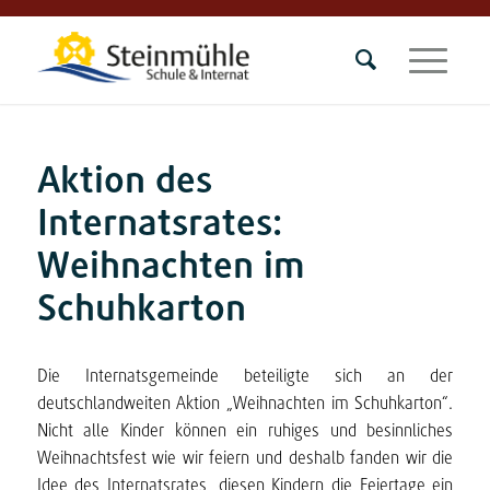
Aktion des
Internatsrates:
Weihnachten im
Schuhkarton
Die Internatsgemeinde beteiligte sich an der
deutschlandweiten Aktion „Weihnachten im Schuhkarton“.
Nicht alle Kinder können ein ruhiges und besinnliches
Weihnachtsfest wie wir feiern und deshalb fanden wir die
Idee des Internatsrates, diesen Kindern die Feiertage ein