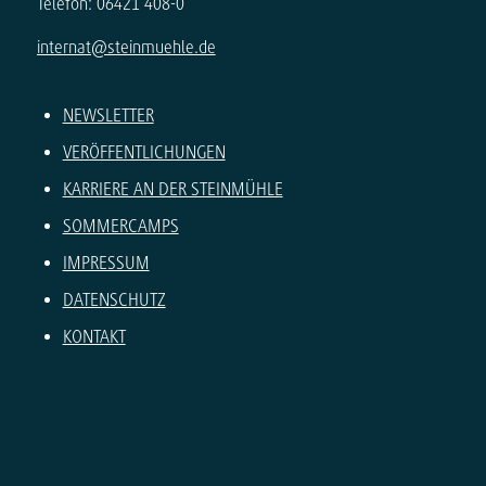
Telefon: 06421 408-0
internat@steinmuehle.de
NEWSLETTER
VERÖFFENTLICHUNGEN
KARRIERE AN DER STEINMÜHLE
SOMMERCAMPS
IMPRESSUM
DATENSCHUTZ
KONTAKT