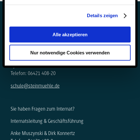
Details zeigen
Alle akzeptieren
Sie haben Fragen zur Schule?
Nur notwendige Cookies verwenden
Schulleitung & Geschäftsführung
Björn Gemmer & Dirk Konnertz
Telefon: 06421 408-20
schule@steinmuehle.de
Sie haben Fragen zum Internat?
Internatsleitung & Geschäftsführung
Anke Muszynski & Dirk Konnertz