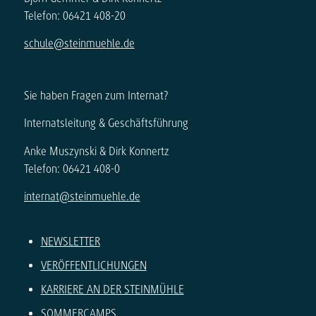
Telefon: 06421 408-20
schule@steinmuehle.de
Sie haben Fragen zum Internat?
Internatsleitung & Geschäftsführung
Anke Muszynski & Dirk Konnertz
Telefon: 06421 408-0
internat@steinmuehle.de
NEWSLETTER
VERÖFFENTLICHUNGEN
KARRIERE AN DER STEINMÜHLE
SOMMERCAMPS