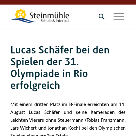
Lucas Schäfer bei den
Spielen der 31.
Olympiade in Rio
erfolgreich
Mit einem dritten Platz im B-Finale erreichten am 11.
August Lucas Schäfer und seine Kameraden des
Leichten Vierers ohne Steuermann (Tobias Franzmann,
Lars Wichert und Jonathan Koch) bei den Olympischen