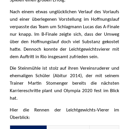
Spielen einen großen Erfolg.
Nach einem etwas unglücklichen Verlauf des Vorlaufs
und einer überlegenen Vorstellung im Hoffnungslauf
verpasste das Team um Schlagmann Lucas das A-Finale
nur knapp. Im B-Finale zeigte sich, dass der Umweg
über den Hoffnungslauf doch viel Substanz gekostet
hatte. Dennoch konnte der Leichtgewichtsvierer mit
dem Auftritt in Rio insgesamt zufrieden sein.
Die Steinmühle ist stolz auf ihren Vereinsruderer und
ehemaligen Schüler (Abitur 2014), der mit seinem
Trainer Martin Stomenger bereits die nächsten
Karriereschritte plant und Olympia 2020 fest im Blick
hat.
Hier die Rennen der Leichtgewichts-Vierer im
Überblick: