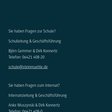
Sie haben Fragen zur Schule?
Schulleitung & Geschäftsführung
Björn Gemmer & Dirk Konnertz
Telefon: 06421 408-20
schule@steinmuehle.de
Sie haben Fragen zum Internat?
Internatsleitung & Geschäftsführung
Anke Muszynski & Dirk Konnertz
Telefon: 06421 408-0