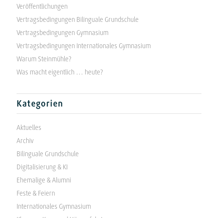
Veröffentlichungen
Vertragsbedingungen Bilinguale Grundschule
Vertragsbedingungen Gymnasium
Vertragsbedingungen Internationales Gymnasium
Warum Steinmühle?
Was macht eigentlich … heute?
Kategorien
Aktuelles
Archiv
Bilinguale Grundschule
Digitalisierung & KI
Ehemalige & Alumni
Feste & Feiern
Internationales Gymnasium