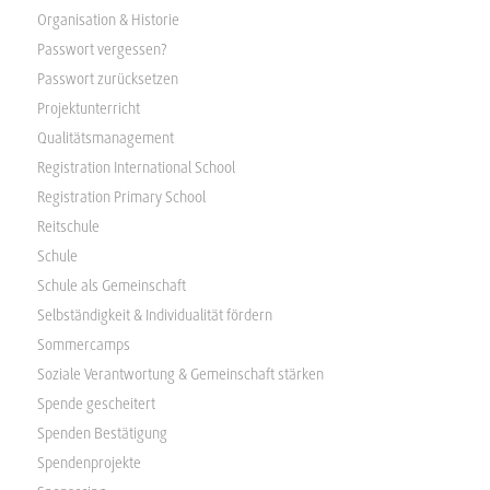
Organisation & Historie
Passwort vergessen?
Passwort zurücksetzen
Projektunterricht
Qualitätsmanagement
Registration International School
Registration Primary School
Reitschule
Schule
Schule als Gemeinschaft
Selbständigkeit & Individualität fördern
Sommercamps
Soziale Verantwortung & Gemeinschaft stärken
Spende gescheitert
Spenden Bestätigung
Spendenprojekte