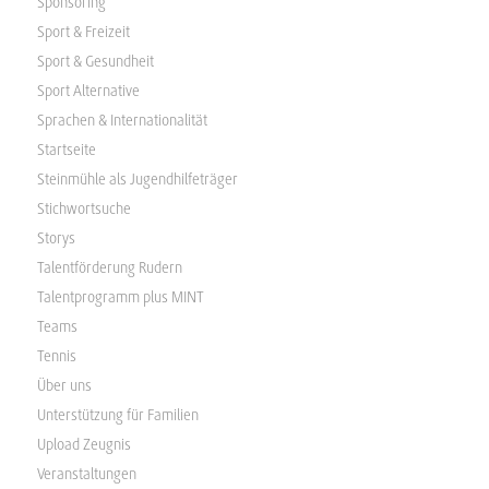
Sponsoring
Sport & Freizeit
Sport & Gesundheit
Sport Alternative
Sprachen & Internationalität
Startseite
Steinmühle als Jugendhilfeträger
Stichwortsuche
Storys
Talentförderung Rudern
Talentprogramm plus MINT
Teams
Tennis
Über uns
Unterstützung für Familien
Upload Zeugnis
Veranstaltungen