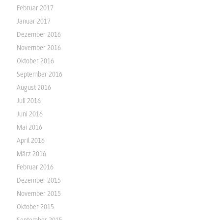
Februar 2017
Januar 2017
Dezember 2016
November 2016
Oktober 2016
September 2016
August 2016
Juli 2016
Juni 2016
Mai 2016
April 2016
März 2016
Februar 2016
Dezember 2015
November 2015
Oktober 2015
September 2015