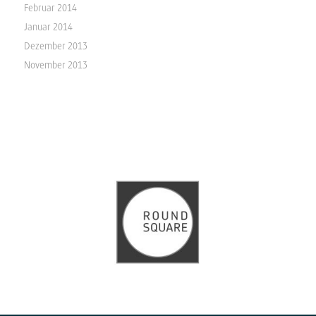
Februar 2014
Januar 2014
Dezember 2013
November 2013