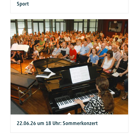
Sport
22.06.26 um 18 Uhr: Sommerkonzert