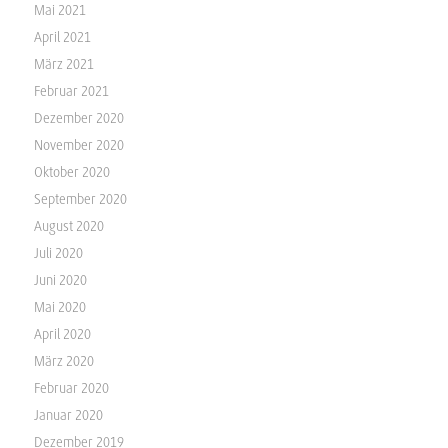
Mai 2021
April 2021
März 2021
Februar 2021
Dezember 2020
November 2020
Oktober 2020
September 2020
August 2020
Juli 2020
Juni 2020
Mai 2020
April 2020
März 2020
Februar 2020
Januar 2020
Dezember 2019