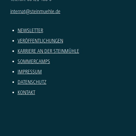
internat@steinmuehle.de
NEWSLETTER
VERÖFFENTLICHUNGEN
KARRIERE AN DER STEINMÜHLE
SOMMERCAMPS
IMPRESSUM
DATENSCHUTZ
KONTAKT