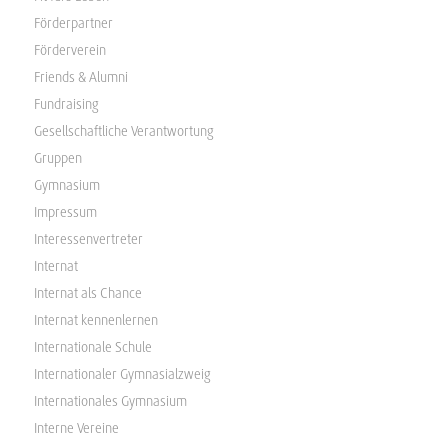
Förderpartner
Förderverein
Friends & Alumni
Fundraising
Gesellschaftliche Verantwortung
Gruppen
Gymnasium
Impressum
Interessenvertreter
Internat
Internat als Chance
Internat kennenlernen
Internationale Schule
Internationaler Gymnasialzweig
Internationales Gymnasium
Interne Vereine