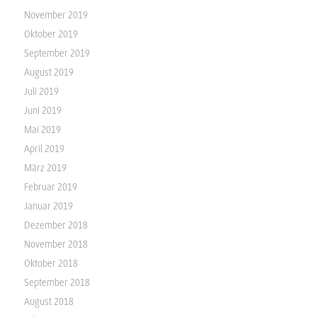
November 2019
Oktober 2019
September 2019
August 2019
Juli 2019
Juni 2019
Mai 2019
April 2019
März 2019
Februar 2019
Januar 2019
Dezember 2018
November 2018
Oktober 2018
September 2018
August 2018