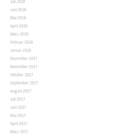
Juli 2018
Juni 2018
Mai 2018
April 2018
März 2018
Februar 2018
Januar 2018
Dezember 2017
November 2017
Oktober 2017
September 2017
August 2017
Juli 2017
Juni 2017
Mai 2017
April 2017
März 2017