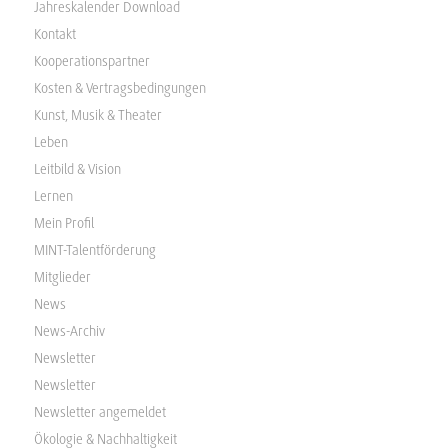
Jahreskalender Download
Kontakt
Kooperationspartner
Kosten & Vertragsbedingungen
Kunst, Musik & Theater
Leben
Leitbild & Vision
Lernen
Mein Profil
MINT-Talentförderung
Mitglieder
News
News-Archiv
Newsletter
Newsletter
Newsletter angemeldet
Ökologie & Nachhaltigkeit