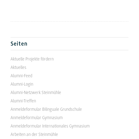
Seiten
Aktuelle Projekte fördern
Aktuelles
Alumni-Feed
Alumni-Login
Alumni-Netzwerk Steinmühle
Alumni-Treffen
Anmeldeformular Bilinguale Grundschule
Anmeldeformular Gymnasium
Anmeldeformular Internationales Gymnasium
Arbeiten an der Steinmühle