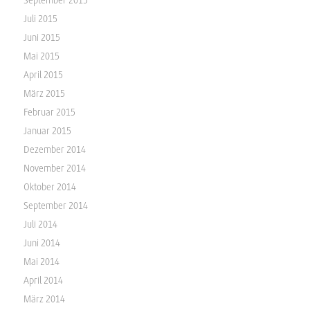
Juli 2015
Juni 2015
Mai 2015
April 2015
März 2015
Februar 2015
Januar 2015
Dezember 2014
November 2014
Oktober 2014
September 2014
Juli 2014
Juni 2014
Mai 2014
April 2014
März 2014