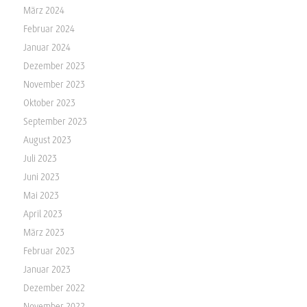
März 2024
Februar 2024
Januar 2024
Dezember 2023
November 2023
Oktober 2023
September 2023
August 2023
Juli 2023
Juni 2023
Mai 2023
April 2023
März 2023
Februar 2023
Januar 2023
Dezember 2022
November 2022