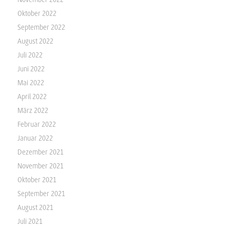
Oktober 2022
September 2022
August 2022
Juli 2022
Juni 2022
Mai 2022
April 2022
März 2022
Februar 2022
Januar 2022
Dezember 2021
November 2021
Oktober 2021
September 2021
August 2021
Juli 2021