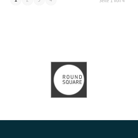
Seite 1 von 4