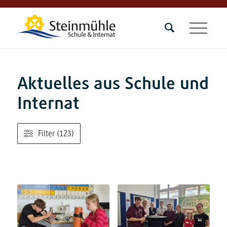
Aktuelles aus Schule und
Internat
Filter (123)