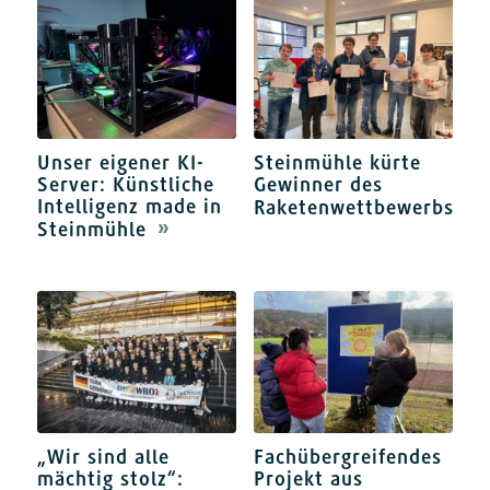
Unser eigener KI-
Steinmühle kürte
Server: Künstliche
Gewinner des
Intelligenz made in
Raketenwettbewerbs
Steinmühle
„Wir sind alle
Fachübergreifendes
mächtig stolz“:
Projekt aus