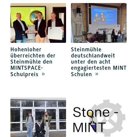
Hohenloher
Steinmühle
überreichten der
deutschlandweit
Steinmühle den
unter den acht
MINTSPACE-
engagiertesten MINT-
Schulpreis
Schulen