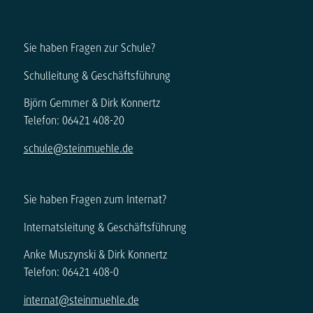
Sie haben Fragen zur Schule?
Schulleitung & Geschäftsführung
Björn Gemmer & Dirk Konnertz
Telefon: 06421 408-20
schule@steinmuehle.de
Sie haben Fragen zum Internat?
Internatsleitung & Geschäftsführung
Anke Muszynski & Dirk Konnertz
Telefon: 06421 408-0
internat@steinmuehle.de