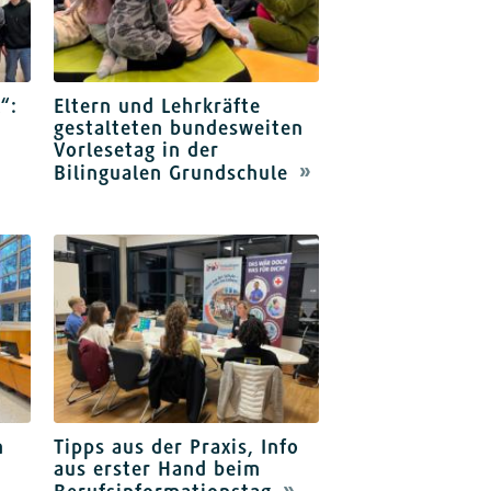
“:
Eltern und Lehrkräfte
gestalteten bundesweiten
-
Vorlesetag in der
Bilingualen Grundschule
n
Tipps aus der Praxis, Info
aus erster Hand beim