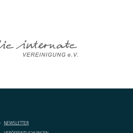
NEWSLETTER