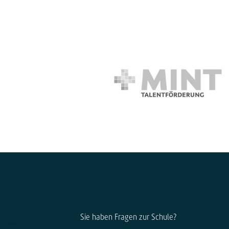
Sie haben Fragen zur Schule?