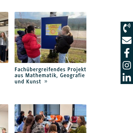
Fachübergreifendes Projekt
b
aus Mathematik, Geografie
und Kunst