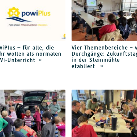
iPlus – für alle, die
Vier Themenbereiche – v
hr wollen als normalen
Durchgänge: Zukunftsta
in der Steinmühle
Wi-Unterricht
etabliert