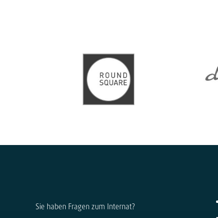
Sie haben Fragen zum Internat?