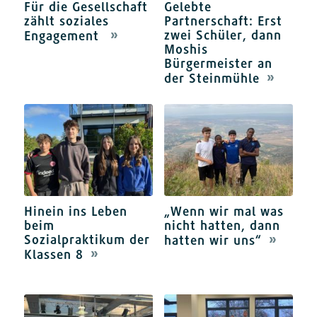
Für die Gesellschaft
Gelebte
zählt soziales
Partnerschaft: Erst
zwei Schüler, dann
Engagement
Moshis
Bürgermeister an
der Steinmühle
Hinein ins Leben
„Wenn wir mal was
beim
nicht hatten, dann
Sozialpraktikum der
hatten wir uns“
Klassen 8