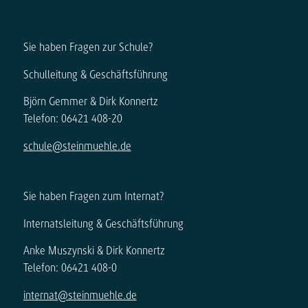
Sie haben Fragen zur Schule?
Schulleitung & Geschäftsführung
Björn Gemmer & Dirk Konnertz
Telefon: 06421 408-20
schule@steinmuehle.de
Sie haben Fragen zum Internat?
Internatsleitung & Geschäftsführung
Anke Muszynski & Dirk Konnertz
Telefon: 06421 408-0
internat@steinmuehle.de