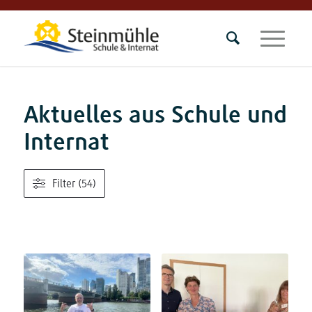
Aktuelles aus Schule und
Internat
Filter (54)