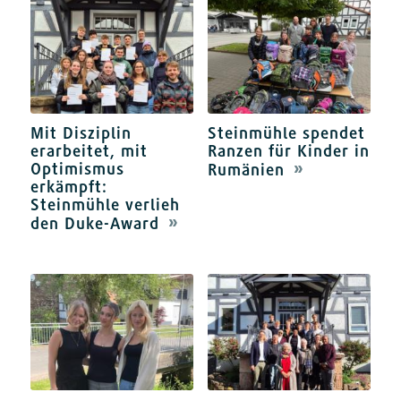
Mit Disziplin
Steinmühle spendet
erarbeitet, mit
Ranzen für Kinder in
Optimismus
Rumänien
erkämpft:
Steinmühle verlieh
den Duke-Award