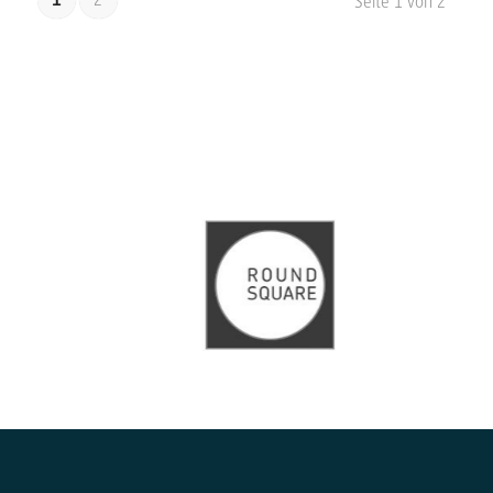
Seite 1 von 2