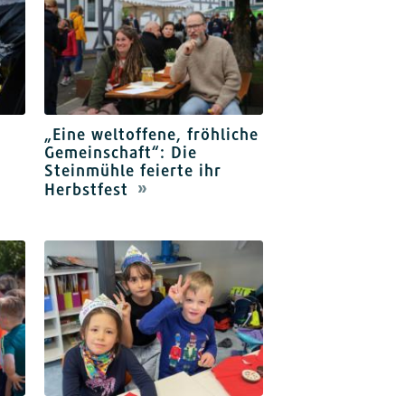
„Eine weltoffene, fröhliche
Gemeinschaft“: Die
Steinmühle feierte ihr
Herbstfest