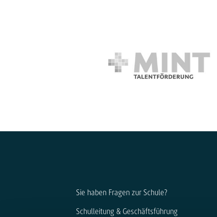
Sie haben Fragen zur Schule?
Schulleitung & Geschäftsführung