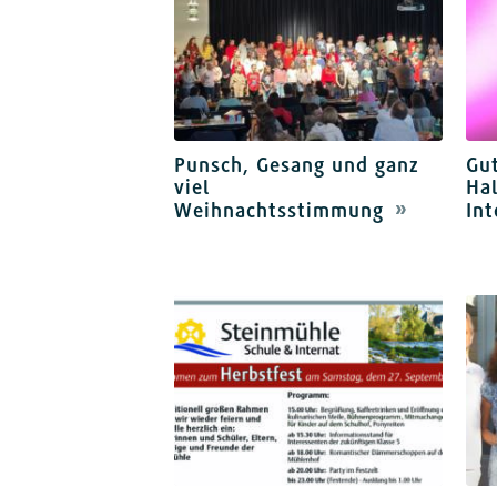
Punsch, Gesang und ganz
Gut
viel
Hal
Weihnachtsstimmung
Int