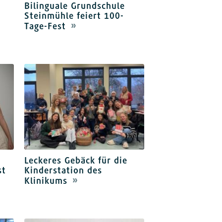
Bilinguale Grundschule
Steinmühle feiert 100-
Tage-Fest
Leckeres Gebäck für die
st
Kinderstation des
Klinikums