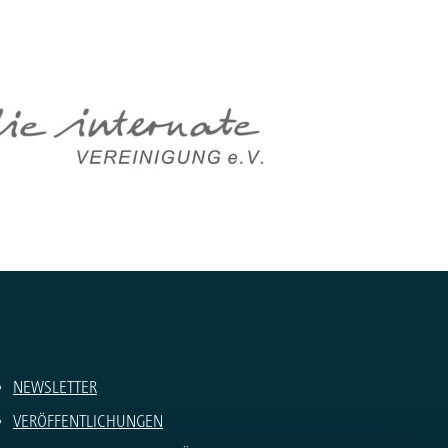
NEWSLETTER
VERÖFFENTLICHUNGEN