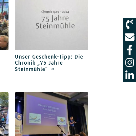
Unser Geschenk-Tipp: Die
Chronik „75 Jahre
Steinmühle“