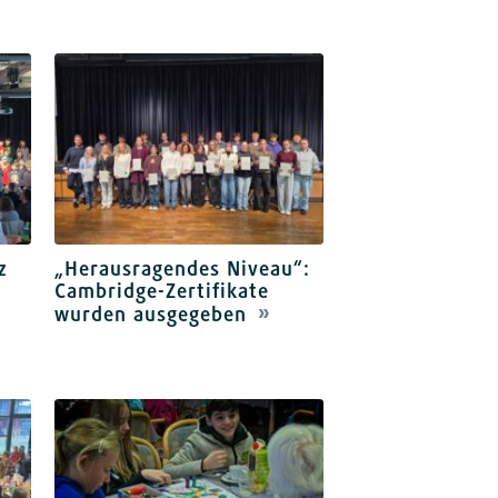
z
„Herausragendes Niveau“:
Cambridge-Zertifikate
wurden ausgegeben