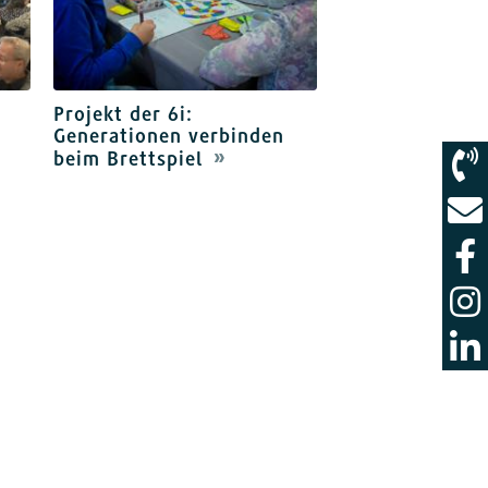
Projekt der 6i:
Generationen verbinden
beim Brettspiel