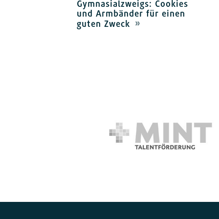
Gymnasialzweigs: Cookies
und Armbänder für einen
guten Zweck