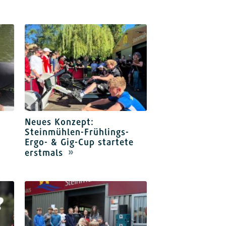
Neues Konzept:
Steinmühlen-Frühlings-
Ergo- & Gig-Cup startete
erstmals