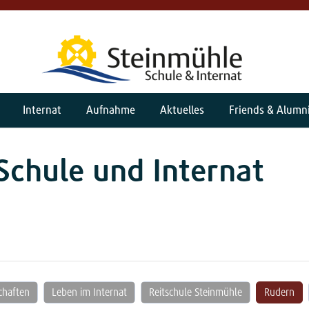
Internat
Aufnahme
Aktuelles
Friends & Alumn
Schule und Internat
chaften
Leben im Internat
Reitschule Steinmühle
Rudern