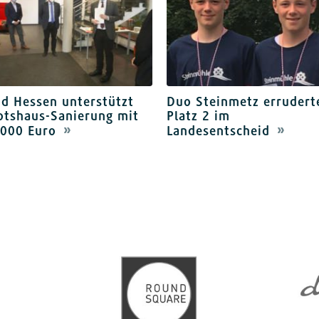
d Hessen unterstützt
Duo Steinmetz errudert
otshaus-Sanierung mit
Platz 2 im
.000 Euro
Landesentscheid