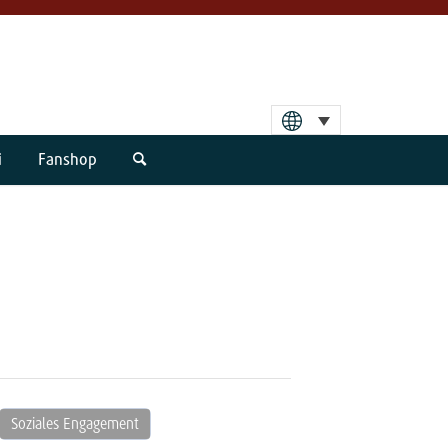
i
Fanshop
Soziales Engagement