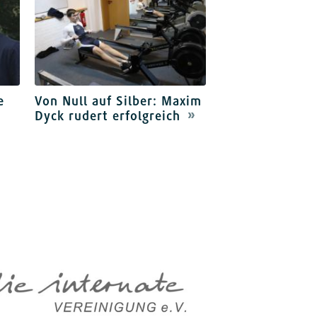
e
Von Null auf Silber: Maxim
Dyck rudert erfolgreich