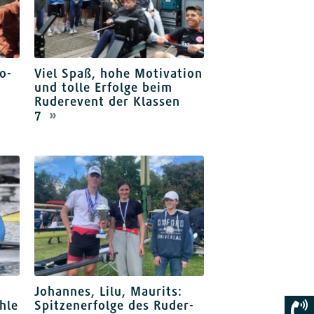
o-
Viel Spaß, hohe Motivation
und tolle Erfolge beim
Ruderevent der Klassen
7
Johannes, Lilu, Maurits:
hle
Spitzenerfolge des Ruder-