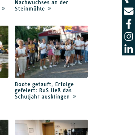
Nachwuchses an der
Steinmühle
Boote getauft, Erfolge
gefeiert: RuS ließ das
Schuljahr ausklingen