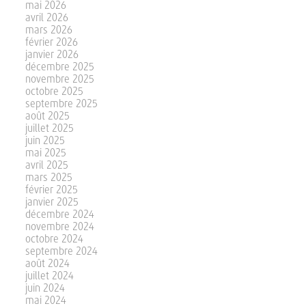
mai 2026
avril 2026
mars 2026
février 2026
janvier 2026
décembre 2025
novembre 2025
octobre 2025
septembre 2025
août 2025
juillet 2025
juin 2025
mai 2025
avril 2025
mars 2025
février 2025
janvier 2025
décembre 2024
novembre 2024
octobre 2024
septembre 2024
août 2024
juillet 2024
juin 2024
mai 2024