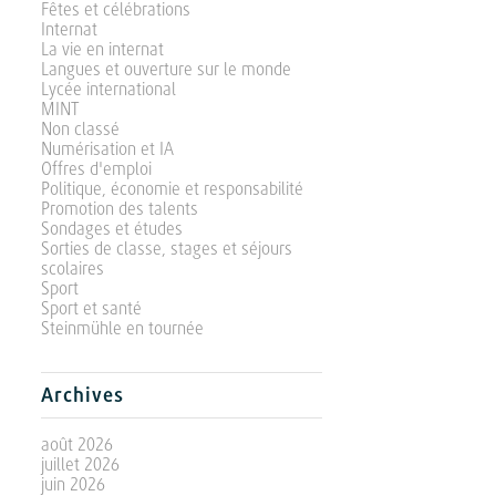
Fêtes et célébrations
Internat
La vie en internat
Langues et ouverture sur le monde
Lycée international
MINT
Non classé
Numérisation et IA
Offres d'emploi
Politique, économie et responsabilité
Promotion des talents
Sondages et études
Sorties de classe, stages et séjours
scolaires
Sport
Sport et santé
Steinmühle en tournée
Archives
août 2026
juillet 2026
juin 2026