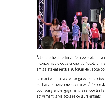
À l’approche de la fin de l’année scolaire, 
incontournable du calendrier de l’école prim
amis s’étaient rendus au forum de l’école pou
La manifestation a été inaugurée par la dire
souhaité la bienvenue aux invités. À l’issue 
pour son grand engagement, ainsi que les fami
activement la vie scolaire de leurs enfants.