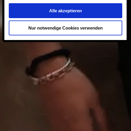
Alle akzeptieren
Nur notwendige Cookies verwenden