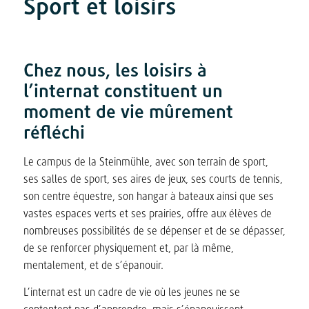
Sport et loisirs
Chez nous, les loisirs à
l’internat constituent un
moment de vie mûrement
réfléchi
Le campus de la Steinmühle, avec son terrain de sport,
ses salles de sport, ses aires de jeux, ses courts de tennis,
son centre équestre, son hangar à bateaux ainsi que ses
vastes espaces verts et ses prairies, offre aux élèves de
nombreuses possibilités de se dépenser et de se dépasser,
de se renforcer physiquement et, par là même,
mentalement, et de s’épanouir.
L’internat est un cadre de vie où les jeunes ne se