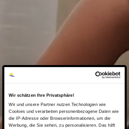
Wir schätzen Ihre Privatsphäre!
Wir und unsere Partner nutzen Technologien wie
Cookies und verarbeiten personenbezogene Daten wie
die IP-Adresse oder Browserinformationen, um die
Werbung, die Sie sehen, zu personalisieren. Das hilft