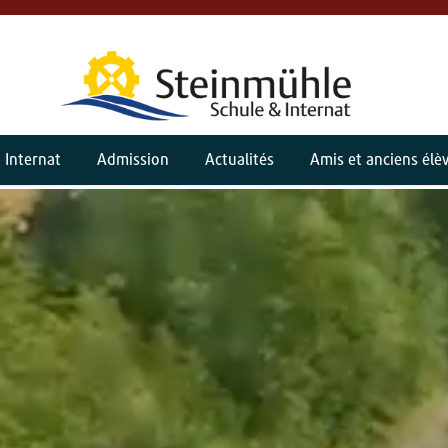
Internat
Admission
Actualités
Amis et anciens élè