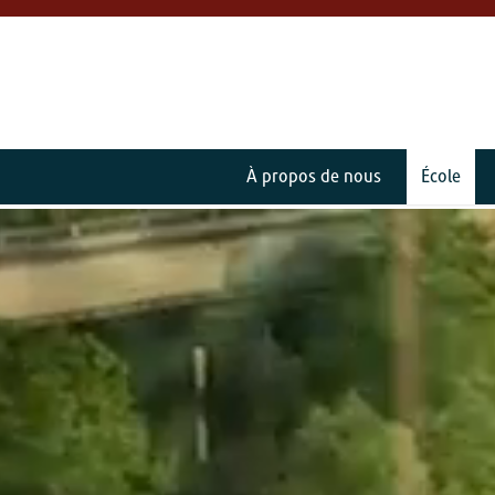
À propos de nous
École