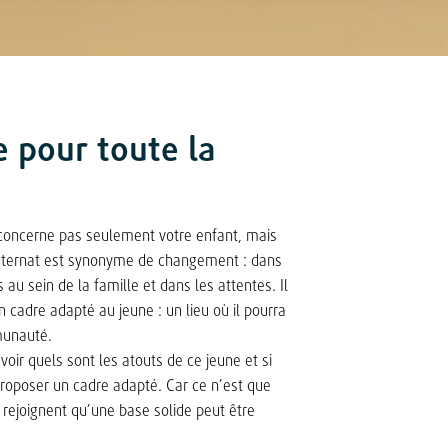
e pour toute la
concerne pas seulement votre enfant, mais
 internat est synonyme de changement : dans
s au sein de la famille et dans les attentes. Il
 cadre adapté au jeune : un lieu où il pourra
munauté.
voir quels sont les atouts de ce jeune et si
proposer un cadre adapté. Car ce n’est que
rejoignent qu’une base solide peut être