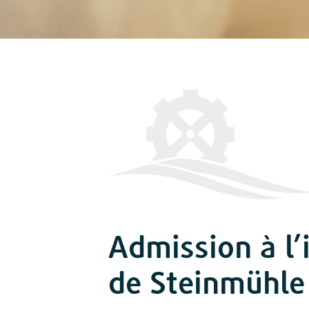
Admission à l’
de Steinmühle