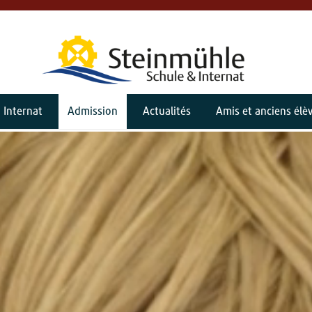
Internat
Admission
Actualités
Amis et anciens élè