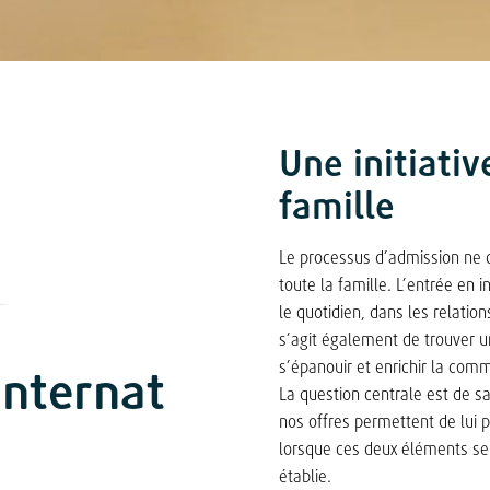
Une initiativ
famille
Le processus d’admission ne 
toute la famille. L’entrée en
le quotidien, dans les relation
s’agit également de trouver un
s’épanouir et enrichir la com
internat
La question centrale est de sa
nos offres permettent de lui 
lorsque ces deux éléments se 
établie.