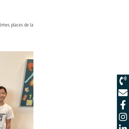
sièmes places de la