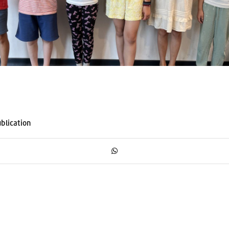
blication