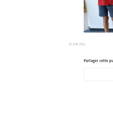
30 JUIN 2026
Partager cette pu